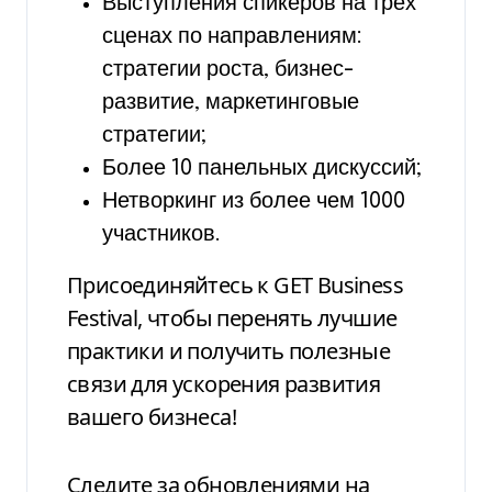
Выступления спикеров на трех
сценах по направлениям:
стратегии роста, бизнес-
развитие, маркетинговые
стратегии;
Более 10 панельных дискуссий;
Нетворкинг из более чем 1000
участников.
Присоединяйтесь к GET Business
Festival, чтобы перенять лучшие
практики и получить полезные
связи для ускорения развития
вашего бизнеса!
Следите за обновлениями на