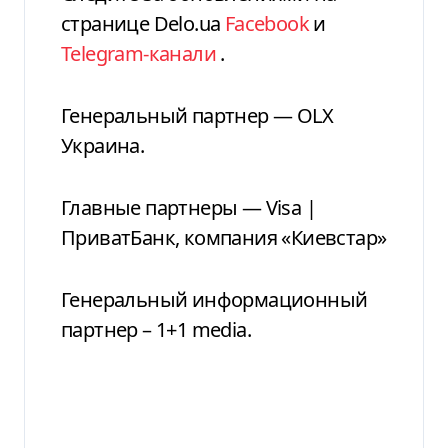
странице Delo.ua
Facebook
и
Telegram-канали
.
Генеральный партнер — OLX
Украина.
Главные партнеры — Visa |
ПриватБанк,
компания «Киевстар»
Генеральный информационный
партнер – 1+1 media.