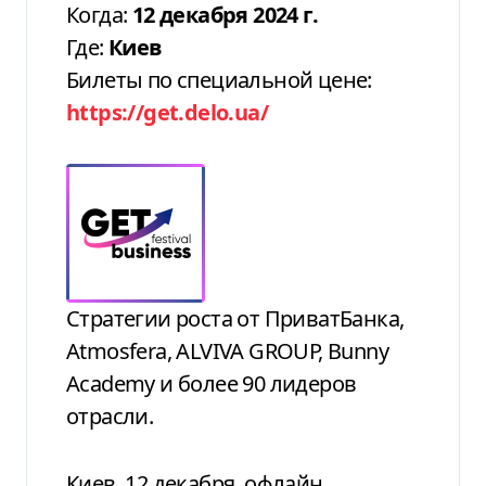
Когда:
12 декабря 2024 г.
Где:
Киев
Билеты по специальной цене:
https://get.delo.ua/
Стратегии роста от ПриватБанка,
Atmosfera, ALVIVA GROUP, Bunny
Academy и более 90 лидеров
отрасли.
Киев, 12 декабря, офлайн