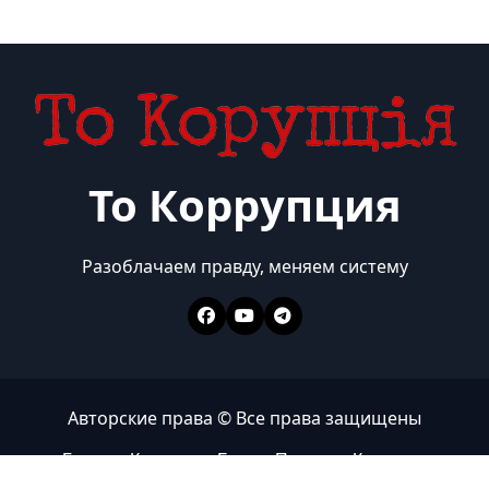
То Коррупция
Разоблачаем правду, меняем систему
Авторские права © Все права защищены
Главная
Коррупция
Бизнес
Политика
Контакты