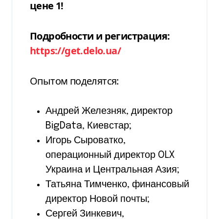
цене 1!
Подробности и регистрация:
https://get.delo.ua/
Опытом поделятся:
Андрей Железняк, директор
BigData, Киевстар;
Игорь Сыроватко,
операционный директор OLX
Украина и Центральная Азия;
Татьяна Тимченко, финансовый
директор Новой почты;
Сергей Зинкевич,