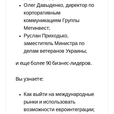
Олег Давыденко, директор по
корпоративным
коммуникациям Группы
Метинвест;
Руслан Приходько,
заместитель Министра по
делам ветеранов Украины;
и еще более 90 бизнес-лидеров.
Вы узнаете:
Как выйти на международные
рынки и использовать
возможности евроинтеграции;