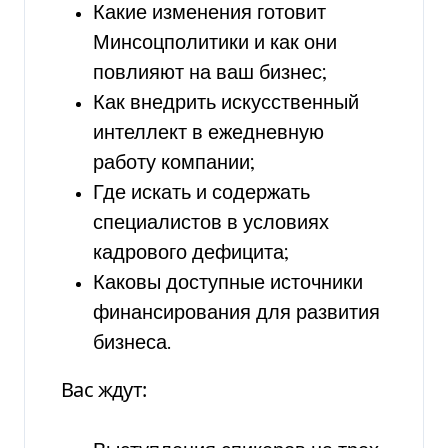
Какие изменения готовит
Минсоцполитики и как они
повлияют на ваш бизнес;
Как внедрить искусственный
интеллект в ежедневную
работу компании;
Где искать и содержать
специалистов в условиях
кадрового дефицита;
Каковы доступные источники
финансирования для развития
бизнеса.
Вас ждут: