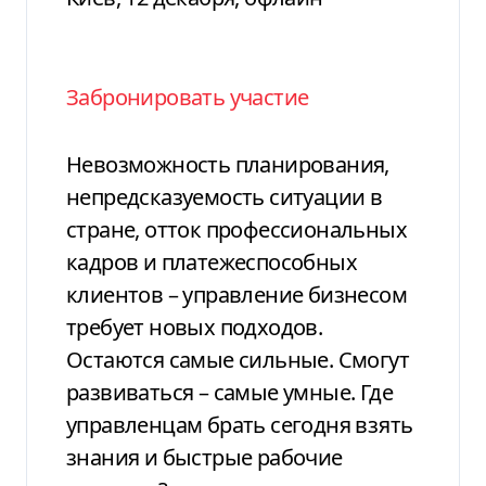
Забронировать участие
Невозможность планирования,
непредсказуемость ситуации в
стране, отток профессиональных
кадров и платежеспособных
клиентов – управление бизнесом
требует новых подходов.
Остаются самые сильные. Смогут
развиваться – самые умные. Где
управленцам брать сегодня взять
знания и быстрые рабочие