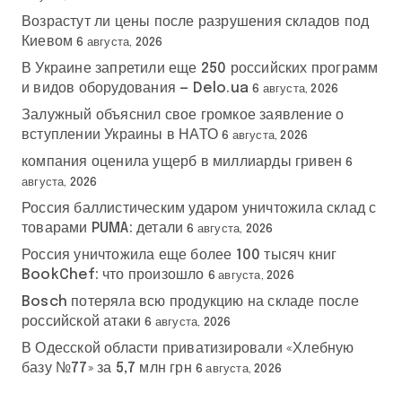
Возрастут ли цены после разрушения складов под
Киевом
6 августа, 2026
В Украине запретили еще 250 российских программ
и видов оборудования — Delo.ua
6 августа, 2026
Залужный объяснил свое громкое заявление о
вступлении Украины в НАТО
6 августа, 2026
компания оценила ущерб в миллиарды гривен
6
августа, 2026
Россия баллистическим ударом уничтожила склад с
товарами PUMA: детали
6 августа, 2026
Россия уничтожила еще более 100 тысяч книг
BookChef: что произошло
6 августа, 2026
Bosch потеряла всю продукцию на складе после
российской атаки
6 августа, 2026
В Одесской области приватизировали «Хлебную
базу №77» за 5,7 млн грн
6 августа, 2026