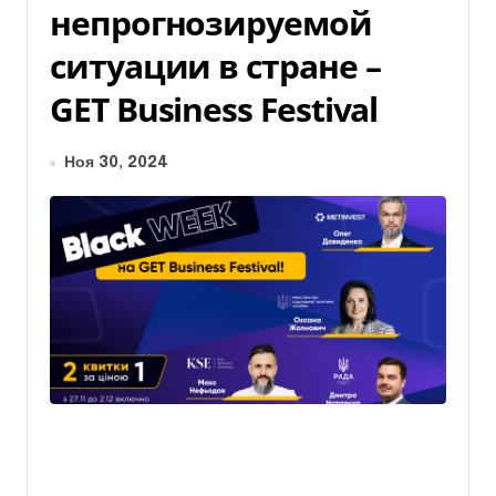
непрогнозируемой
ситуации в стране –
GET Business Festival
Ноя 30, 2024