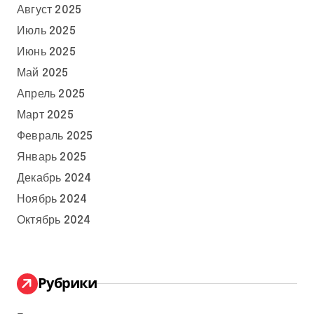
Август 2025
Июль 2025
Июнь 2025
Май 2025
Апрель 2025
Март 2025
Февраль 2025
Январь 2025
Декабрь 2024
Ноябрь 2024
Октябрь 2024
Рубрики