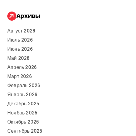
Архивы
Август 2026
Июль 2026
Июнь 2026
Май 2026
Апрель 2026
Март 2026
Февраль 2026
Январь 2026
Декабрь 2025
Ноябрь 2025
Октябрь 2025
Сентябрь 2025