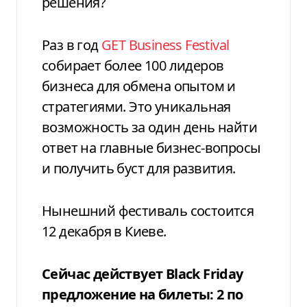
решения?
Раз в год
GET Business Festival
собирает более 100 лидеров
бизнеса для обмена опытом и
стратегиями. Это уникальная
возможность за один день найти
ответ на главные бизнес-вопросы
и получить буст для развития.
Нынешний фестиваль состоится
12 декабря в Киеве.
Сейчас действует Black Friday
предложение на билеты: 2 по