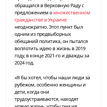
обращался в Верховную Раду с
предложением о
множественном
гражданстве в Украине
неоднократно. Этот пункт был
одним из предвыборных
обещаний политика, он пытался
воплотить идею в жизнь в 2019
году, в конце 2021-го и дважды за
2024 год.
«Я бы хотел, чтобы наши люди за
рубежом, особенно женщины и
дети, когда они
трудоустраиваются, находят
новую жизнь, чтобы они не