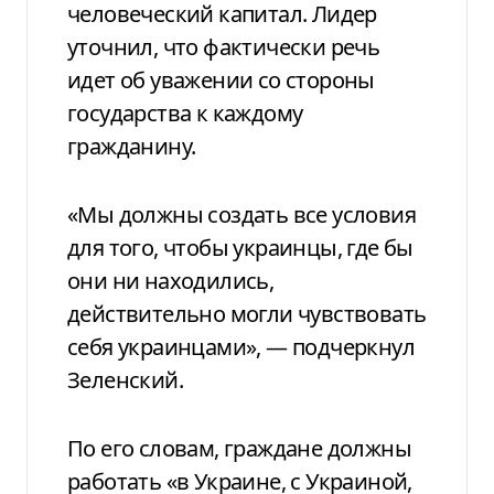
человеческий капитал. Лидер
уточнил, что фактически речь
идет об уважении со стороны
государства к каждому
гражданину.
«Мы должны создать все условия
для того, чтобы украинцы, где бы
они ни находились,
действительно могли чувствовать
себя украинцами», — подчеркнул
Зеленский.
По его словам, граждане должны
работать «в Украине, с Украиной,