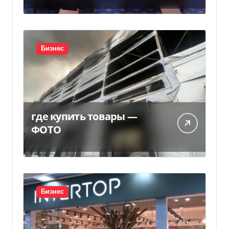
Бизнес
где купить товары —
ФОТО
Бизнес