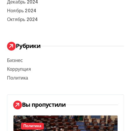
Декабрь 2024
Ноябрь 2024
Октябрь 2024
Рубрики
Бизнес
Коррупция
Политика
Вы пропустили
Политика