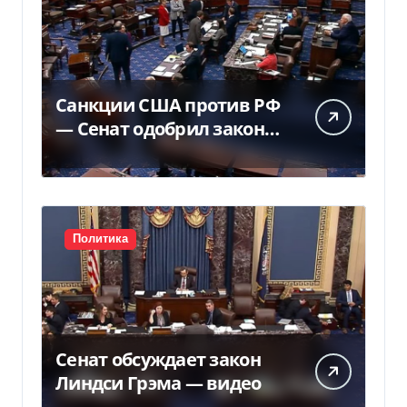
Санкции США против РФ
— Сенат одобрил закон
Грема — Фокус
Политика
Сенат обсуждает закон
Линдси Грэма — видео