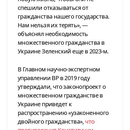
спешили отказываться от
гражданства нашего государства.
Нам нельзя их терять», —
объяснял необходимость
множественного гражданства в
Украине Зеленский еще в 2023-м.
В Главном научно-экспертном
управлении ВР в 2019 году
утверждали, что законопроект о
множественном гражданстве в
Украине приведет к
распространению «узаконенного
двойного гражданства»,
что