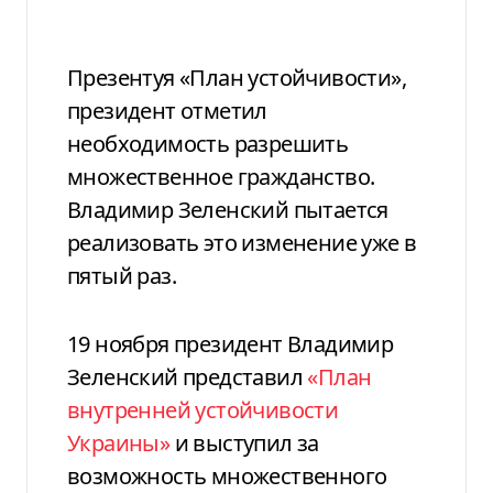
Презентуя «План устойчивости»,
президент отметил
необходимость разрешить
множественное гражданство.
Владимир Зеленский пытается
реализовать это изменение уже в
пятый раз.
19 ноября президент Владимир
Зеленский представил
«План
внутренней устойчивости
Украины»
и выступил за
возможность множественного