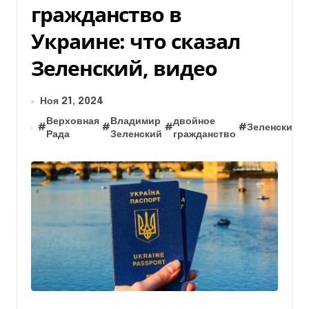
гражданство в
Украине: что сказал
Зеленский, видео
Ноя 21, 2024
Верховная
Владимир
двойное
#
#
#
#
Зеленский
Рада
Зеленский
гражданство