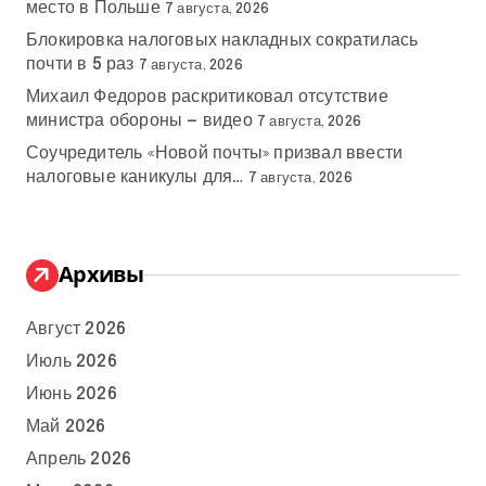
место в Польше
7 августа, 2026
Блокировка налоговых накладных сократилась
почти в 5 раз
7 августа, 2026
Михаил Федоров раскритиковал отсутствие
министра обороны — видео
7 августа, 2026
Соучредитель «Новой почты» призвал ввести
налоговые каникулы для…
7 августа, 2026
Архивы
Август 2026
Июль 2026
Июнь 2026
Май 2026
Апрель 2026