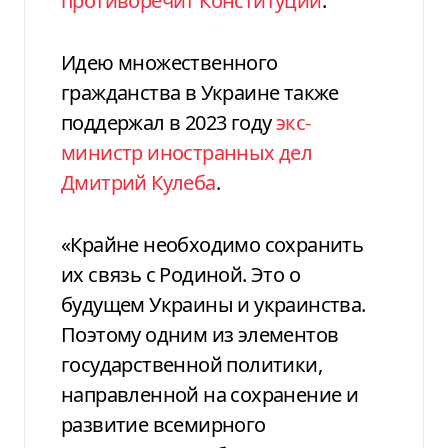
противоречит Конституции
.
Идею множественного
гражданства в Украине также
поддержал в 2023 году
экс-
министр иностранных дел
Дмитрий Кулеба
.
«Крайне необходимо сохранить
их связь с Родиной. Это о
будущем Украины и украинства.
Поэтому одним из элементов
государственной политики,
направленной на сохранение и
развитие всемирного