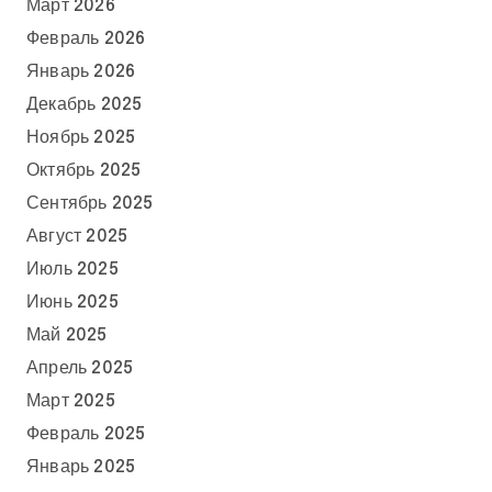
Март 2026
Февраль 2026
Январь 2026
Декабрь 2025
Ноябрь 2025
Октябрь 2025
Сентябрь 2025
Август 2025
Июль 2025
Июнь 2025
Май 2025
Апрель 2025
Март 2025
Февраль 2025
Январь 2025