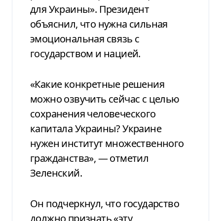
для Украины». Президент
объяснил, что нужна сильная
эмоциональная связь с
государством и нацией.
«Какие конкретные решения
можно озвучить сейчас с целью
сохранения человеческого
капитала Украины? Украине
нужен институт множественного
гражданства», — отметил
Зеленский.
Он подчеркнул, что государство
должно признать «эту