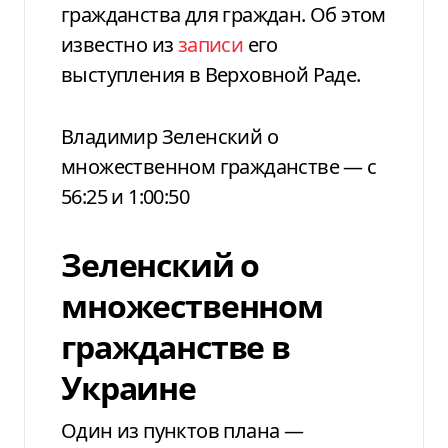
гражданства для граждан. Об этом
известно из
записи
его
выступления в Верховной Раде.
Владимир Зеленский о
множественном гражданстве — с
56:25 и 1:00:50
Зеленский о
множественном
гражданстве в
Украине
Один из пунктов плана —