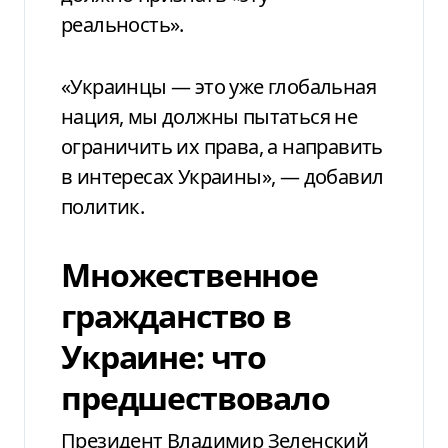
реальность».
«Украинцы — это уже глобальная
нация, мы должны пытаться не
ограничить их права, а направить
в интересах Украины», — добавил
политик.
Множественное
гражданство в
Украине: что
предшествовало
Президент Владимир Зеленский