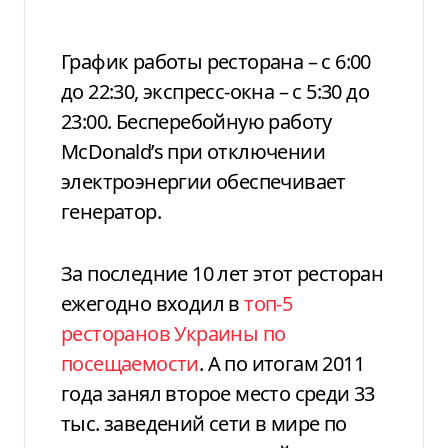
График работы ресторана – с 6:00
до 22:30, экспресс-окна – с 5:30 до
23:00. Бесперебойную работу
McDonald’s при отключении
электроэнергии обеспечивает
генератор.
За последние 10 лет этот ресторан
ежегодно входил в
топ-5
ресторанов Украины по
посещаемости
. А по итогам 2011
года занял второе место среди 33
тыс. заведений сети в мире по