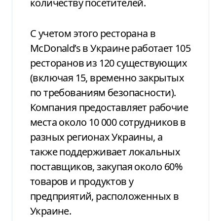
количеству посетителей.
С учетом этого ресторана в
McDonald’s в Украине работает 105
ресторанов из 120 существующих
(включая 15, временно закрытых
по требованиям безопасности).
Компания предоставляет рабочие
места около 10 000 сотрудников в
разных регионах Украины, а
также поддерживает локальных
поставщиков, закупая около 60%
товаров и продуктов у
предприятий, расположенных в
Украине.