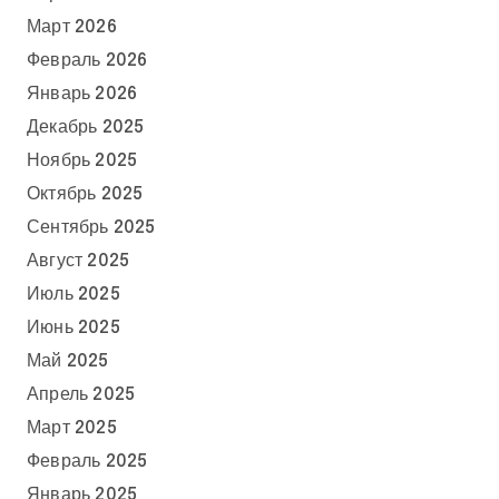
Март 2026
Февраль 2026
Январь 2026
Декабрь 2025
Ноябрь 2025
Октябрь 2025
Сентябрь 2025
Август 2025
Июль 2025
Июнь 2025
Май 2025
Апрель 2025
Март 2025
Февраль 2025
Январь 2025