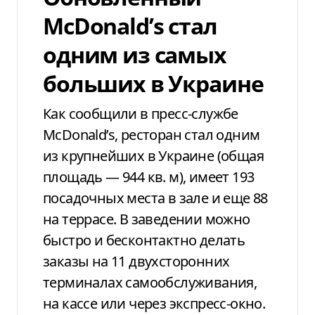
McDonald’s стал
одним из самых
больших в Украине
Как сообщили в пресс-службе
McDonald’s, ресторан стал одним
из крупнейших в Украине (общая
площадь — 944 кв. м), имеет 193
посадочных места в зале и еще 88
на террасе. В заведении можно
быстро и бесконтактно делать
заказы на 11 двухсторонних
терминалах самообслуживания,
на кассе или через экспресс-окно.