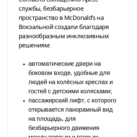
службы, безбарьерное
пространство в McDonald’s на
Вокзальной создали благодаря
разнообразным инклюзивным
решениям:
автоматические двери на
боковом входе, удобные для
людей на колёсных креслах и
гостей с детскими колясками;
пассажирский лифт, с которого
открывается панорамный вид
на площадь, для
безбарьерного движения