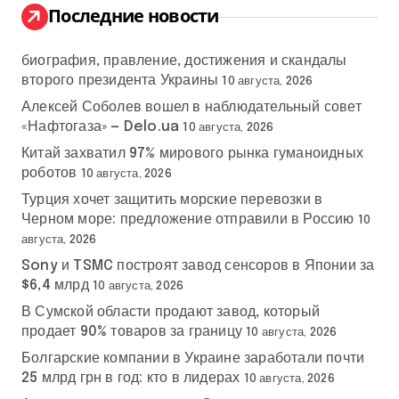
:
Последние новости
биография, правление, достижения и скандалы
второго президента Украины
10 августа, 2026
Алексей Соболев вошел в наблюдательный совет
«Нафтогаза» — Delo.ua
10 августа, 2026
Китай захватил 97% мирового рынка гуманоидных
роботов
10 августа, 2026
Турция хочет защитить морские перевозки в
Черном море: предложение отправили в Россию
10
августа, 2026
Sony и TSMC построят завод сенсоров в Японии за
$6,4 млрд
10 августа, 2026
В Сумской области продают завод, который
продает 90% товаров за границу
10 августа, 2026
Болгарские компании в Украине заработали почти
25 млрд грн в год: кто в лидерах
10 августа, 2026