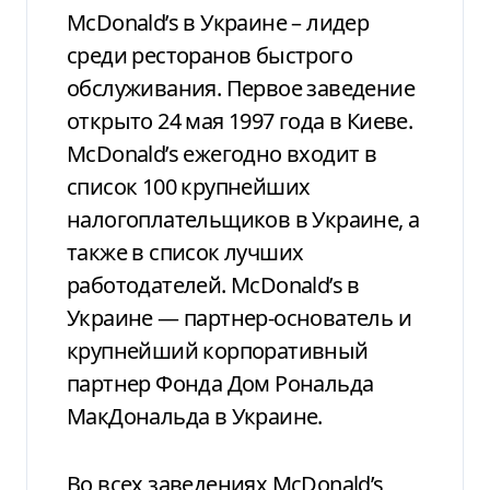
McDonald’s в Украине – лидер
среди ресторанов быстрого
обслуживания. Первое заведение
открыто 24 мая 1997 года в Киеве.
McDonald’s ежегодно входит в
список 100 крупнейших
налогоплательщиков в Украине, а
также в список лучших
работодателей. McDonald’s в
Украине — партнер-основатель и
крупнейший корпоративный
партнер Фонда Дом Рональда
МакДональда в Украине.
Во всех заведениях McDonald’s