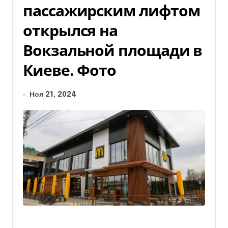
пассажирским лифтом
открылся на
Вокзальной площади в
Киеве. Фото
Ноя 21, 2024