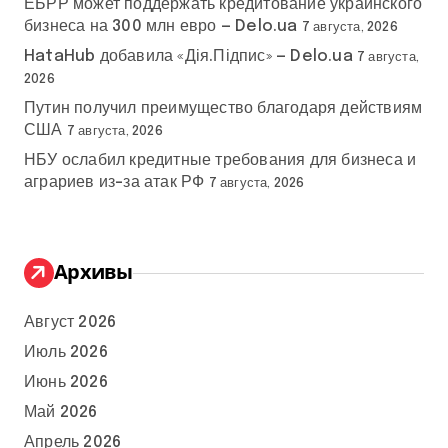
ЕБРР может поддержать кредитование украинского
бизнеса на 300 млн евро — Delo.ua
7 августа, 2026
HataHub добавила «Дія.Підпис» — Delo.ua
7 августа,
2026
Путин получил преимущество благодаря действиям
США
7 августа, 2026
НБУ ослабил кредитные требования для бизнеса и
аграриев из-за атак РФ
7 августа, 2026
Архивы
Август 2026
Июль 2026
Июнь 2026
Май 2026
Апрель 2026