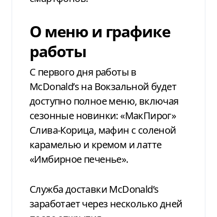
О меню и графике
работы
С первого дня работы в
McDonald’s на Вокзальной будет
доступно полное меню, включая
сезонные новинки: «МакПирог»
Слива-Корица, мафин с соленой
карамелью и кремом и латте
«Имбирное печенье».
Служба доставки McDonald’s
заработает через несколько дней