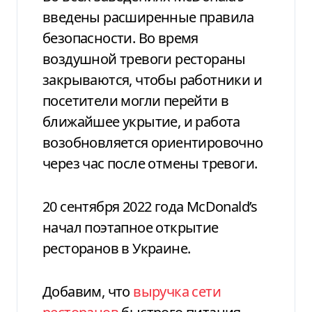
введены расширенные правила
безопасности. Во время
воздушной тревоги рестораны
закрываются, чтобы работники и
посетители могли перейти в
ближайшее укрытие, и работа
возобновляется ориентировочно
через час после отмены тревоги.
20 сентября 2022 года McDonald’s
начал поэтапное открытие
ресторанов в Украине.
Добавим, что
выручка сети