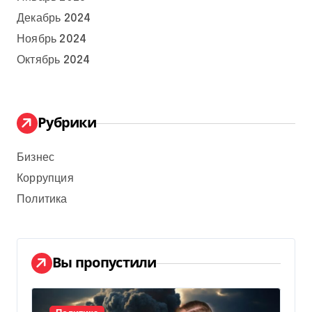
Декабрь 2024
Ноябрь 2024
Октябрь 2024
Рубрики
Бизнес
Коррупция
Политика
Вы пропустили