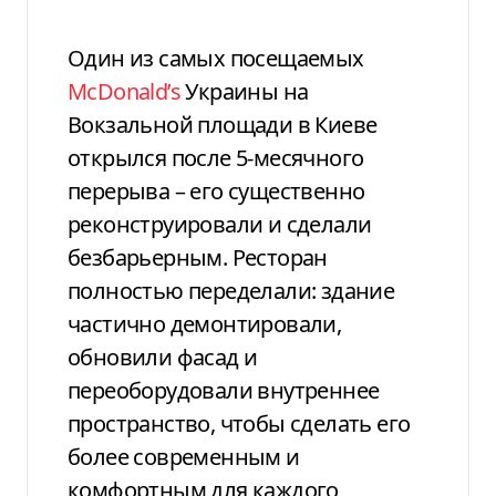
Один из самых посещаемых
McDonald’s
Украины на
Вокзальной площади в Киеве
открылся после 5-месячного
перерыва – его существенно
реконструировали и сделали
безбарьерным. Ресторан
полностью переделали: здание
частично демонтировали,
обновили фасад и
переоборудовали внутреннее
пространство, чтобы сделать его
более современным и
комфортным для каждого