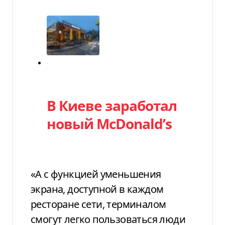
Категория
В Киеве заработал
новый McDonald’s
«А с функцией уменьшения
экрана, доступной в каждом
ресторане сети, терминалом
смогут легко пользоваться люди