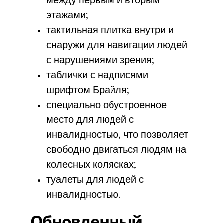
между первым и вторым
этажами;
тактильная плитка внутри и
снаружи для навигации людей
с нарушениями зрения;
таблички с надписями
шрифтом Брайля;
специально обустроенное
место для людей с
инвалидностью, что позволяет
свободно двигаться людям на
колесных колясках;
туалеты для людей с
инвалидностью.
Обновленный