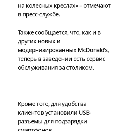
на колесных креслах» – отмечают
в пресс-службе.
Также сообщается, что, как и в
других новых и
модернизированных McDonald’s,
теперь в заведении есть сервис
обслуживания за столиком.
Кроме того, для удобства
клиентов установили USB-
разъемы для подзарядки
смартфонов.