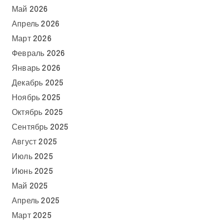
Май 2026
Апрель 2026
Март 2026
Февраль 2026
Январь 2026
Декабрь 2025
Ноябрь 2025
Октябрь 2025
Сентябрь 2025
Август 2025
Июль 2025
Июнь 2025
Май 2025
Апрель 2025
Март 2025