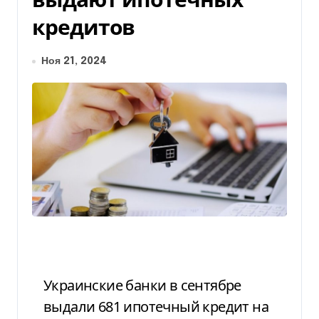
кредитов
Ноя 21, 2024
Украинские банки в сентябре
выдали 681 ипотечный кредит на