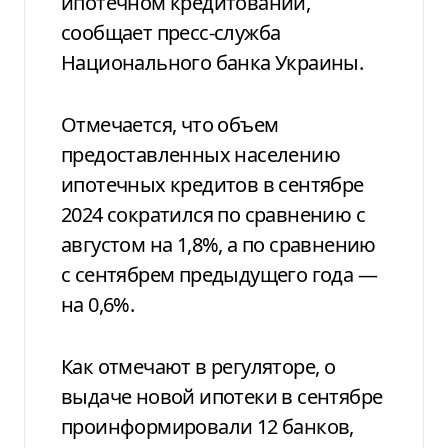
ипотечном кредитовании,
сообщает пресс-служба
Национального банка Украины.
Отмечается, что объем
предоставленных населению
ипотечных кредитов в сентябре
2024 сократился по сравнению с
августом на 1,8%, а по сравнению
с сентябрем предыдущего года —
на 0,6%.
Как отмечают в регуляторе, о
выдаче новой ипотеки в сентябре
проинформировали 12 банков,