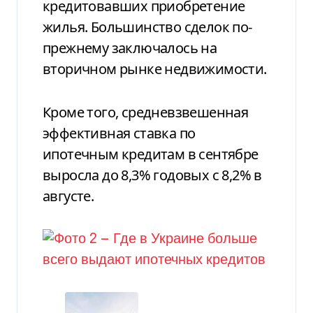
кредитовавших приобретение
жилья. Большинство сделок по-
прежнему заключалось на
вторичном рынке недвижимости.
Кроме того, средневзвешенная
эффективная ставка по
ипотечным кредитам в сентябре
выросла до 8,3% годовых с 8,2% в
августе.