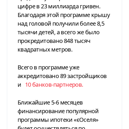
цифре в 23 миллиарда гривен.
Благодаря этой программе крышу
над головой получили более 8,5
тысячи детей, а всего же было
прокредитовано 848 тысяч
квадратных метров.
Всего в программе уже
аккредитовано 89 застройщиков
и
10 банков-партнеров.
Ближайшие 5-6 месяцев
финансирование популярной
программы ипотеки «єОселя»
будет осуществляться по