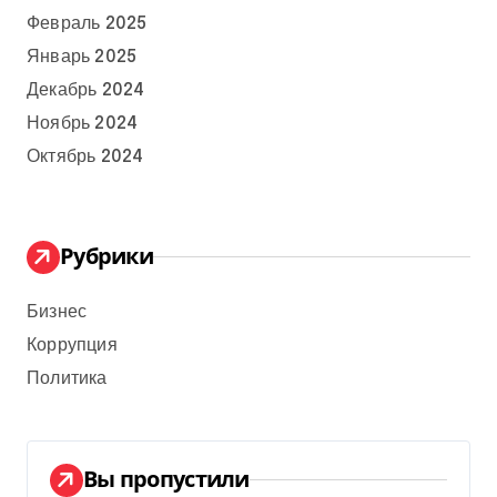
Февраль 2025
Январь 2025
Декабрь 2024
Ноябрь 2024
Октябрь 2024
Рубрики
Бизнес
Коррупция
Политика
Вы пропустили