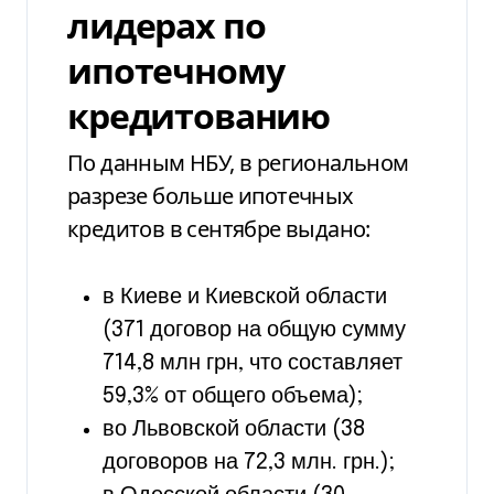
лидерах по
ипотечному
кредитованию
По данным НБУ, в региональном
разрезе больше ипотечных
кредитов в сентябре выдано:
в Киеве и Киевской области
(371 договор на общую сумму
714,8 млн грн, что составляет
59,3% от общего объема);
во Львовской области (38
договоров на 72,3 млн. грн.);