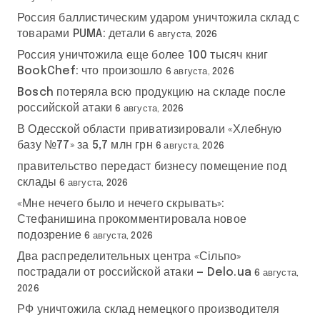
Россия баллистическим ударом уничтожила склад с
товарами PUMA: детали
6 августа, 2026
Россия уничтожила еще более 100 тысяч книг
BookChef: что произошло
6 августа, 2026
Bosch потеряла всю продукцию на складе после
российской атаки
6 августа, 2026
В Одесской области приватизировали «Хлебную
базу №77» за 5,7 млн грн
6 августа, 2026
правительство передаст бизнесу помещение под
склады
6 августа, 2026
«Мне нечего было и нечего скрывать»:
Стефанишина прокомментировала новое
подозрение
6 августа, 2026
Два распределительных центра «Сільпо»
пострадали от российской атаки — Delo.ua
6 августа,
2026
РФ уничтожила склад немецкого производителя