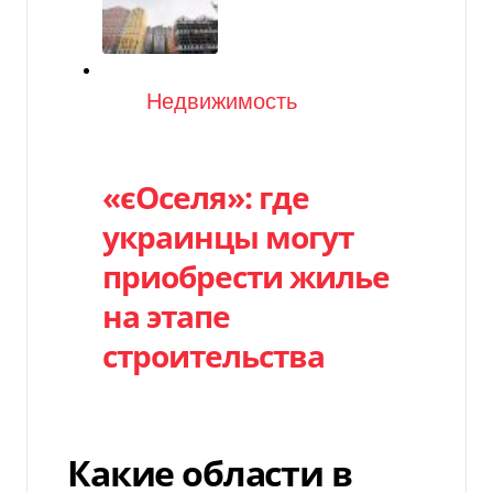
Категория
Недвижимость
«єОселя»: где
украинцы могут
приобрести жилье
на этапе
строительства
Какие области в