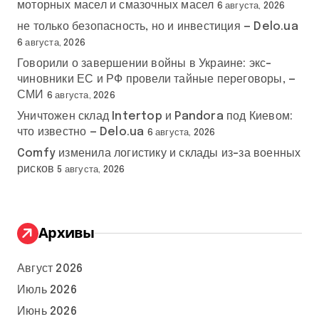
моторных масел и смазочных масел
6 августа, 2026
не только безопасность, но и инвестиция — Delo.ua
6 августа, 2026
Говорили о завершении войны в Украине: экс-
чиновники ЕС и РФ провели тайные переговоры, —
СМИ
6 августа, 2026
Уничтожен склад Intertop и Pandora под Киевом:
что известно — Delo.ua
6 августа, 2026
Comfy изменила логистику и склады из-за военных
рисков
5 августа, 2026
Архивы
Август 2026
Июль 2026
Июнь 2026