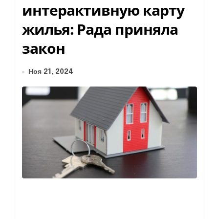
интерактивную карту
жилья: Рада приняла
закон
Ноя 21, 2024