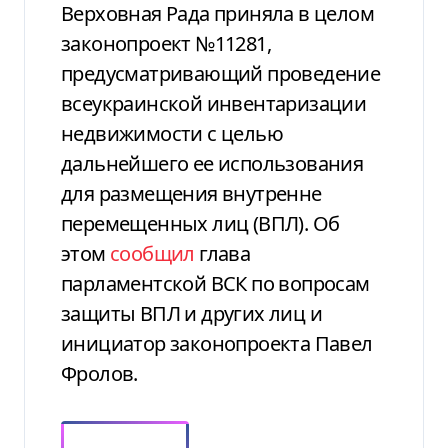
Верховная Рада приняла в целом
законопроект №11281,
предусматривающий проведение
всеукраинской инвентаризации
недвижимости с целью
дальнейшего ее использования
для размещения внутренне
перемещенных лиц (ВПЛ). Об
этом
сообщил
глава
парламентской ВСК по вопросам
защиты ВПЛ и других лиц и
инициатор законопроекта Павел
Фролов.