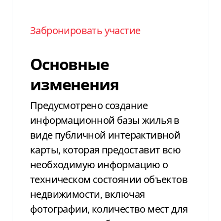
Забронировать участие
Основные
изменения
Предусмотрено создание
информационной базы жилья в
виде публичной интерактивной
карты, которая предоставит всю
необходимую информацию о
техническом состоянии объектов
недвижимости, включая
фотографии, количество мест для