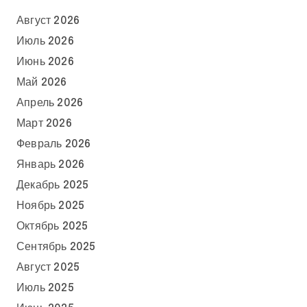
Август 2026
Июль 2026
Июнь 2026
Май 2026
Апрель 2026
Март 2026
Февраль 2026
Январь 2026
Декабрь 2025
Ноябрь 2025
Октябрь 2025
Сентябрь 2025
Август 2025
Июль 2025