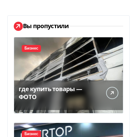
Вы пропустили
Бизнес
где купить товары —
ФОТО
Бизнес