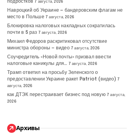
подростков
7 августа, 2026
Навроцкий об Украине — бандеровским флагам не
место в Польше
7 августа, 2026
Блокировка налоговых накладных сократилась
почти в 5 раз
7 августа, 2026
Михаил Федоров раскритиковал отсутствие
министра обороны — видео
7 августа, 2026
Соучредитель «Новой почты» призвал ввести
налоговые каникулы для…
7 августа, 2026
Трамп ответил на просьбу Зеленского о
предоставлении Украине ракет Patriot (видео)
7
августа, 2026
как ДТЭК перестраивает бизнес под новую
7 августа,
2026
Архивы