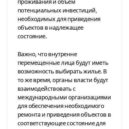
проживания и объем
потенциальных инвестиций,
необходимых для приведения
объектов в надлежащее
состояние.
Важно, что
внутренне
перемещенные лица будут иметь
возможность выбирать
жилье
. В
то же время, органы власти будут
взаимодействовать с
международными организациями
для обеспечения необходимого
ремонта и приведения объектов в
соответствующее состояние для