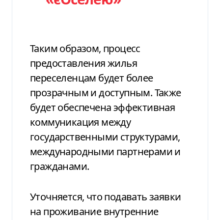
Таким образом, процесс
предоставления жилья
переселенцам будет
более
прозрачным и доступным
. Также
будет обеспечена
эффективная
коммуникация
между
государственными структурами,
международными партнерами и
гражданами.
Уточняется, что подавать заявки
на проживание внутренние