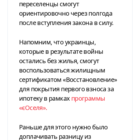
переселенцы смогут
ориентировочно через полгода
после вступления закона в силу.
Напомним, что украинцы,
которые в результате войны
остались без жилья, смогут
воспользоваться жилищным
сертификатом «Восстановление»
для покрытия первого взноса за
ипотеку в рамках
программы
«єОселя».
Раньше для этого нужно было
доплачивать разницу из