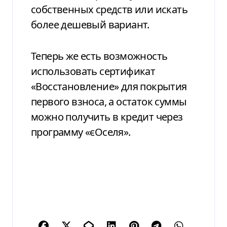
собственных средств или искать
более дешевый вариант.
Теперь же есть возможность
использовать сертификат
«Восстановление» для покрытия
первого взноса, а остаток суммы
можно получить в кредит через
программу «єОселя».