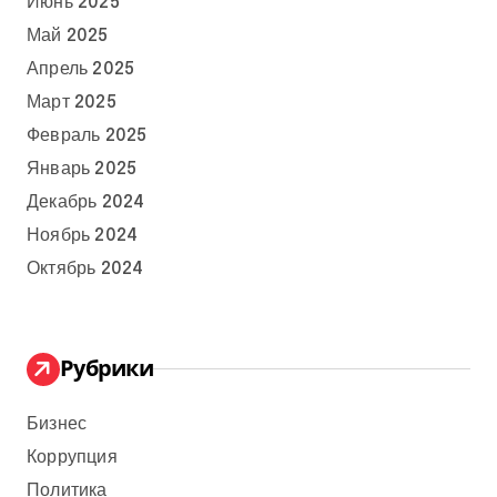
Июнь 2025
Май 2025
Апрель 2025
Март 2025
Февраль 2025
Январь 2025
Декабрь 2024
Ноябрь 2024
Октябрь 2024
Рубрики
Бизнес
Коррупция
Политика