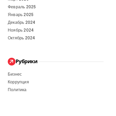
Февраль 2025
Январь 2025
Декабрь 2024
Ноябрь 2024
Октябрь 2024
Рубрики
Бизнес
Коррупция
Политика