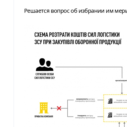
Решается вопрос об избрании им мер