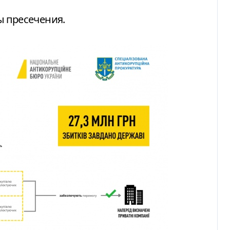
ы пресечения.