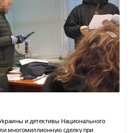
ли многомиллионную сделку при