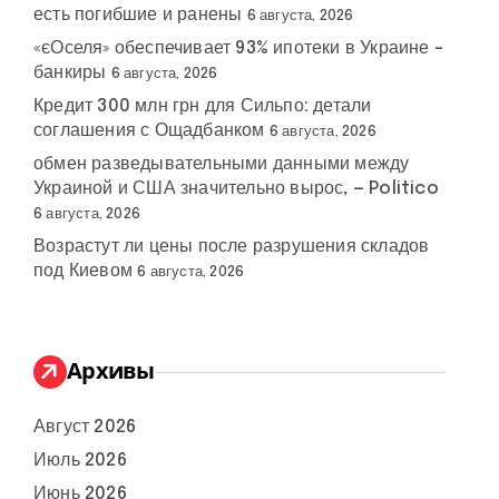
есть погибшие и ранены
6 августа, 2026
«єОселя» обеспечивает 93% ипотеки в Украине –
банкиры
6 августа, 2026
Кредит 300 млн грн для Сильпо: детали
соглашения с Ощадбанком
6 августа, 2026
обмен разведывательными данными между
Украиной и США значительно вырос, — Politico
6 августа, 2026
Возрастут ли цены после разрушения складов
под Киевом
6 августа, 2026
Архивы
Август 2026
Июль 2026
Июнь 2026