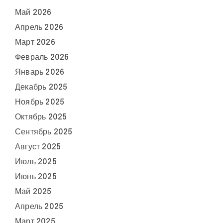
Май 2026
Апрель 2026
Март 2026
Февраль 2026
Январь 2026
Декабрь 2025
Ноябрь 2025
Октябрь 2025
Сентябрь 2025
Август 2025
Июль 2025
Июнь 2025
Май 2025
Апрель 2025
Март 2025