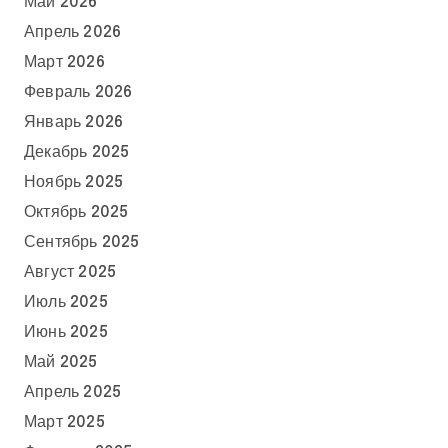
Май 2026
Апрель 2026
Март 2026
Февраль 2026
Январь 2026
Декабрь 2025
Ноябрь 2025
Октябрь 2025
Сентябрь 2025
Август 2025
Июль 2025
Июнь 2025
Май 2025
Апрель 2025
Март 2025