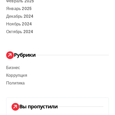
Февраль 2025
Январь 2025
Декабрь 2024
Ноябрь 2024
Октябрь 2024
Рубрики
Бизнес
Коррупция
Политика
Вы пропустили