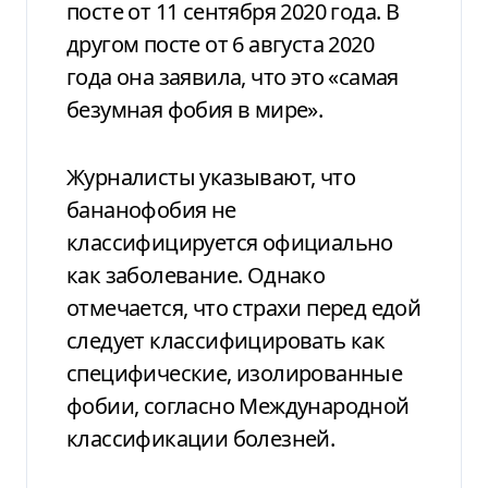
посте от 11 сентября 2020 года. В
другом посте от 6 августа 2020
года она заявила, что это «самая
безумная фобия в мире».
Журналисты указывают, что
бананофобия не
классифицируется официально
как заболевание. Однако
отмечается, что страхи перед едой
следует классифицировать как
специфические, изолированные
фобии, согласно Международной
классификации болезней.