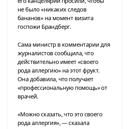
его канцелярии просили, чтобы
не было «никаких следов
бананов» на момент визита
госпожи Брандберг.
Сама министр в комментарии для
журналистов сообщила, что
действительно имеет «своего
рода аллергию» на этот фрукт.
Она добавила, что получает
«профессиональную помощь» от
врачей.
«Можно сказать, что это своего
рода аллергия», — сказала