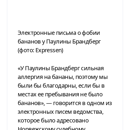
Электронные письма о фобии
бананов у Паулины Брандберг
(фото: Expressen)
«У Паулины Брандберг сильная
аллергия на бананы, поэтому мы
были бы благодарны, если бы в
местах ее пребывания не было
бананов», — говорится в одном из
электронных писем ведомства,
которое было адресовано
Норвежскому судебному