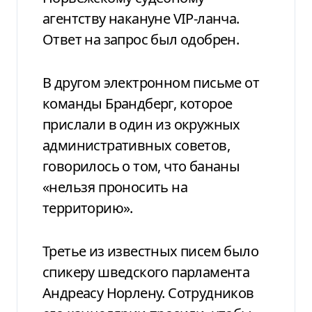
агентству накануне VIP-ланча.
Ответ на запрос был одобрен.
В другом электронном письме от
команды Брандберг, которое
прислали в один из окружных
административных советов,
говорилось о том, что бананы
«нельзя проносить на
территорию».
Третье из известных писем было
спикеру шведского парламента
Андреасу Норлену. Сотрудников