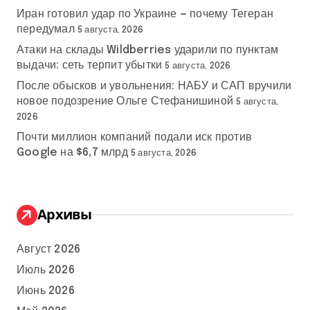
Иран готовил удар по Украине — почему Тегеран
передумал
5 августа, 2026
Атаки на склады Wildberries ударили по пунктам
выдачи: сеть терпит убытки
5 августа, 2026
После обысков и увольнения: НАБУ и САП вручили
новое подозрение Ольге Стефанишиной
5 августа,
2026
Почти миллион компаний подали иск против
Google на $6,7 млрд
5 августа, 2026
Архивы
Август 2026
Июль 2026
Июнь 2026