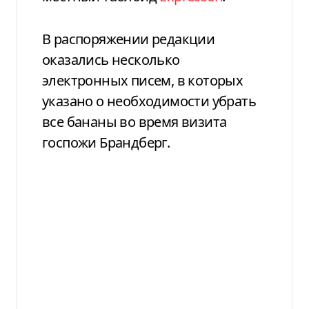
В распоряжении редакции
оказались несколько
электронных писем, в которых
указано о необходимости убрать
все бананы во время визита
госпожи Брандберг.