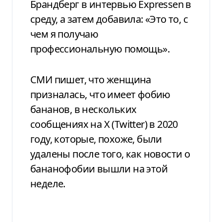
Брандберг в интервью Expressen в
среду, а затем добавила: «Это то, с
чем я получаю
профессиональную помощь».
СМИ пишет, что женщина
призналась, что имеет фобию
бананов, в нескольких
сообщениях на X (Twitter) в 2020
году, которые, похоже, были
удалены после того, как новости о
бананофобии вышли на этой
неделе.