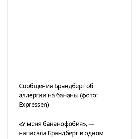
Сообщения Брандберг об
аллергии на бананы (фото:
Expressen)
«У меня бананофобия», —
написала Брандберг в одном