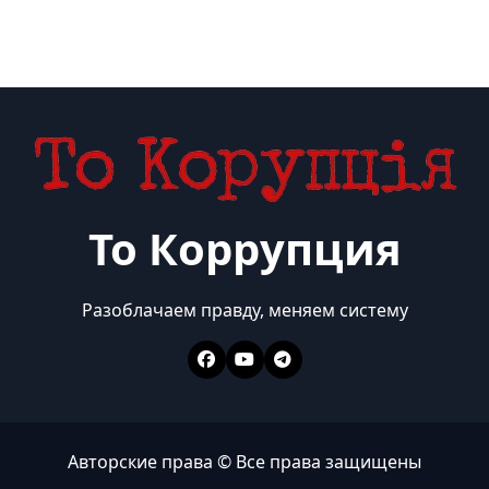
То Коррупция
Разоблачаем правду, меняем систему
Авторские права © Все права защищены