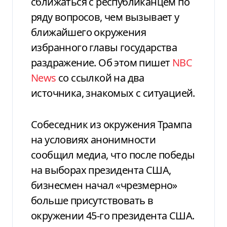
сближаться с республиканцем по
ряду вопросов, чем вызывает у
ближайшего окружения
избранного главы государства
раздражение. Об этом пишет
NBC
News
со ссылкой на два
источника, знакомых с ситуацией.
Собеседник из окружения Трампа
на условиях анонимности
сообщил медиа, что после победы
на выборах президента США,
бизнесмен начал «чрезмерно»
больше присутствовать в
окружении 45-го президента США.