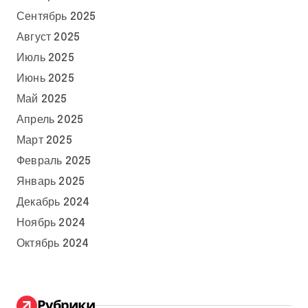
Сентябрь 2025
Август 2025
Июль 2025
Июнь 2025
Май 2025
Апрель 2025
Март 2025
Февраль 2025
Январь 2025
Декабрь 2024
Ноябрь 2024
Октябрь 2024
Рубрики