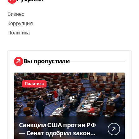
Бизнес
Коррупция
Политика
Вы пропустили
Политика
Санкции США против РФ
— Сенат одобрил закон