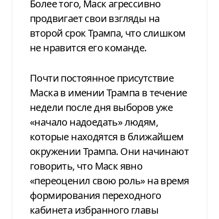
Более того, Маск агрессивно
продвигает свои взгляды на
второй срок Трампа, что слишком
не нравится его команде.
Почти постоянное присутствие
Маска в имении Трампа в течение
недели после дня выборов уже
«начало надоедать» людям,
которые находятся в ближайшем
окружении Трампа. Они начинают
говорить, что Маск явно
«переоценил свою роль» на время
формирования переходного
кабинета избранного главы