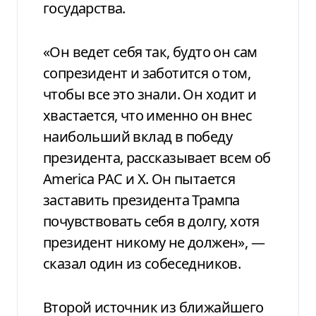
государства.
«Он ведет себя так, будто он сам
сопрезидент и заботится о том,
чтобы все это знали. Он ходит и
хвастается, что именно он внес
наибольший вклад в победу
президента, рассказывает всем об
America PAC и X. Он пытается
заставить президента Трампа
почувствовать себя в долгу, хотя
президент никому не должен», —
сказал один из собеседников.
Второй источник из ближайшего