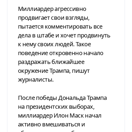
Миллиардер агрессивно
продвигает свои взгляды,
пытается комментировать все
дела в штабе и хочет продвинуть
к нему своих людей. Такое
поведение откровенно начало
раздражать ближайшее
окружение Трампа, пишут
журналисты.
После победы Дональда Трампа
на президентских выборах,
миллиардер Илон Маск начал
активно вмешиваться и