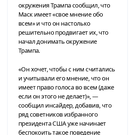
окружения Трампа сообщил, что
Маск имеет «свое мнение обо
всем» и что он настолько
решительно продвигает их, что
начал донимать окружение
Трампа.
«Он хочет, чтобы с ним считались
и учитывали его мнение, что он
имеет право голоса во всем (даже
если он этого не делает)», —
сообщил инсайдер, добавив, что
ряд советников избранного
президента США уже начинает
беспокоить такое поведение