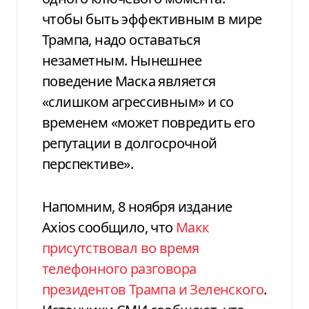
чтобы быть эффективным в мире
Трампа, надо оставаться
незаметным. Нынешнее
поведение Маска является
«слишком агрессивным» и со
временем «может повредить его
репутации в долгосрочной
перспективе».
Напомним, 8 ноября издание
Axios сообщило, что
Макк
присутствовал во время
телефонного разговора
президентов Трампа и Зеленского
.