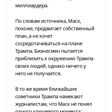
миллиардера.
По словам источника, Маск,
похоже, продвигает собственный
план, а не хочет
сосредотачиваться на плане
Трампа. Бизнесмен пытается
приблизить к окружению Трампа
своих людей, однако ничего у
него не получается.
В то же время ближайшие
советники Трампа намекают
журналистам, что Маск не понял
одного ключевого момента: