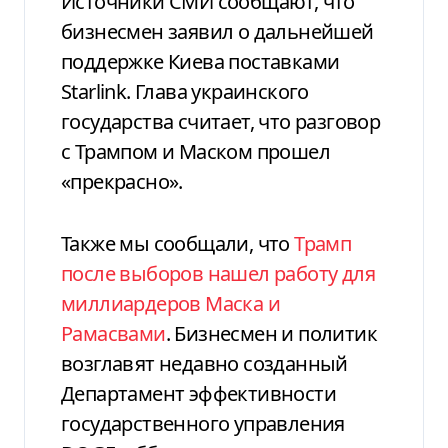
Источники СМИ сообщают, что
бизнесмен заявил о дальнейшей
поддержке Киева поставками
Starlink. Глава украинского
государства считает, что разговор
с Трампом и Маском прошел
«прекрасно».
Также мы сообщали, что
Трамп
после выборов нашел работу для
миллиардеров Маска и
Рамасвами
. Бизнесмен и политик
возглавят недавно созданный
Департамент эффективности
государственного управления