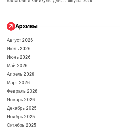
налоговые каникулы для…
7 августа, 2026
Архивы
Август 2026
Июль 2026
Июнь 2026
Май 2026
Апрель 2026
Март 2026
Февраль 2026
Январь 2026
Декабрь 2025
Ноябрь 2025
Октябрь 2025