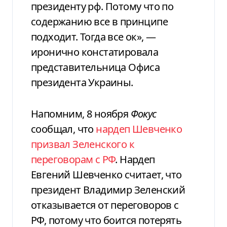
президенту рф. Потому что по
содержанию все в принципе
подходит. Тогда все ок», —
иронично констатировала
представительница Офиса
президента Украины.
Напомним, 8 ноября
Фокус
сообщал, что
нардеп Шевченко
призвал Зеленского к
переговорам с РФ
. Нардеп
Евгений Шевченко считает, что
президент Владимир Зеленский
отказывается от переговоров с
РФ, потому что боится потерять