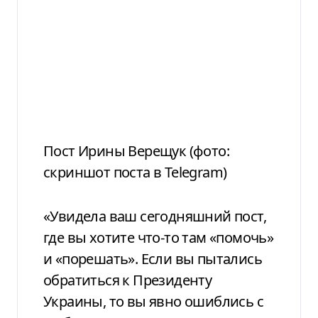
Пост Ирины Верещук (фото:
скриншот поста в Telegram)
«Увидела ваш сегодняшний пост,
где вы хотите что-то там «помочь»
и «порешать». Если вы пытались
обратиться к Президенту
Украины, то вы явно ошиблись с