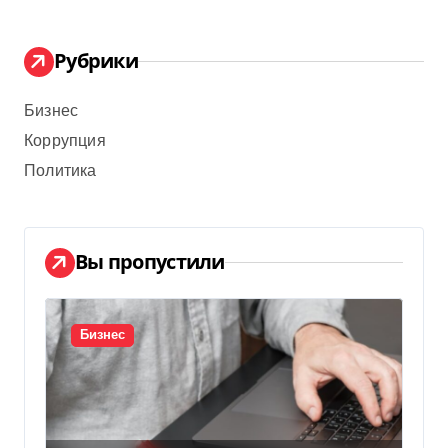
Рубрики
Бизнес
Коррупция
Политика
Вы пропустили
Бизнес