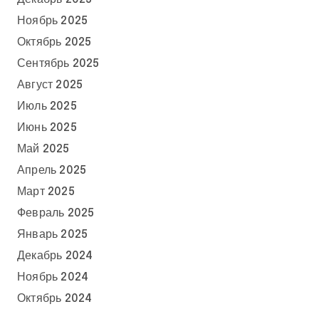
Ноябрь 2025
Октябрь 2025
Сентябрь 2025
Август 2025
Июль 2025
Июнь 2025
Май 2025
Апрель 2025
Март 2025
Февраль 2025
Январь 2025
Декабрь 2024
Ноябрь 2024
Октябрь 2024