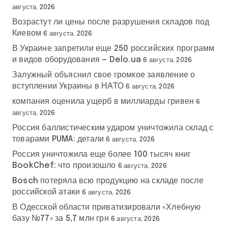
августа, 2026
Возрастут ли цены после разрушения складов под
Киевом
6 августа, 2026
В Украине запретили еще 250 российских программ
и видов оборудования — Delo.ua
6 августа, 2026
Залужный объяснил свое громкое заявление о
вступлении Украины в НАТО
6 августа, 2026
компания оценила ущерб в миллиарды гривен
6
августа, 2026
Россия баллистическим ударом уничтожила склад с
товарами PUMA: детали
6 августа, 2026
Россия уничтожила еще более 100 тысяч книг
BookChef: что произошло
6 августа, 2026
Bosch потеряла всю продукцию на складе после
российской атаки
6 августа, 2026
В Одесской области приватизировали «Хлебную
базу №77» за 5,7 млн грн
6 августа, 2026