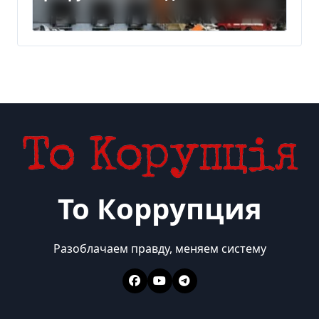
Киевом
То Коррупция
Разоблачаем правду, меняем систему