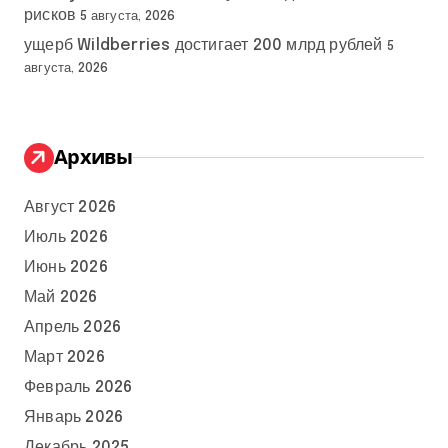
рисков
5 августа, 2026
ущерб Wildberries достигает 200 млрд рублей
5
августа, 2026
Архивы
Август 2026
Июль 2026
Июнь 2026
Май 2026
Апрель 2026
Март 2026
Февраль 2026
Январь 2026
Декабрь 2025