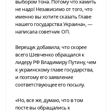
выбором тона. Потому что хамить
не надо! Независимо от того, что
именно вы хотите сказать Главе
нашего государства Украина», —
написала советник ОП.
Верещук добавила, что скорее
всего Шевченко обращался к
лидеру РФ Владимиру Путину, чем
к украинскому главе государства,
и поэтому его заявление
соответствующее его посылу.
«Но, все же, думаю, что в том
посте вы обращались к