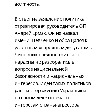
должность.
В ответ на заявление политика
отреагировал руководитель ОП
Андрей Ермак. Он не назвал
имени Шевченко и обращался к
условным «народным депутатам».
Чиновник предположил, что
нардепы не разобрались в
вопросе национальной
безопасности и национальных
интересов. Идеи таких политиков
равны «поражению Украины» и
на самом деле отвечают
интересам страны-агрессора.