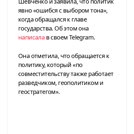
Шевченко и заявила, что политик
явно «ошибся с выбором тона»,
когда обращался к главе
государства. Об этом она
написала
в своем Telegram.
Она отметила, что обращается к
политику, который «по
совместительству также работает
разведчиком, геополитиком и
геостратегом».