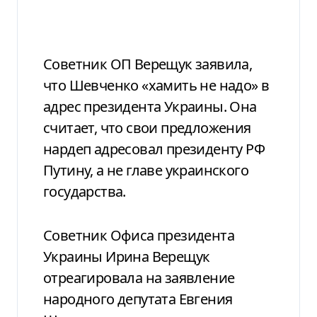
Советник ОП Верещук заявила,
что Шевченко «хамить не надо» в
адрес президента Украины. Она
считает, что свои предложения
нардеп адресовал президенту РФ
Путину, а не главе украинского
государства.
Советник Офиса президента
Украины Ирина Верещук
отреагировала на заявление
народного депутата Евгения