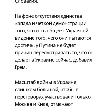
Словакия.
На фоне отсутствия единства
Запада и четкой демонстрации
того, что есть общее с Украиной
видение того, чего они пытаются
достичь, у Путина не будет
причин пересматривать то, что он
делает в Украине сейчас, добавил
Грэм.
Масштаб войны в Украине
слишком большой, чтобы в
переговорах участвовали только
Москва и Киев, отмечают