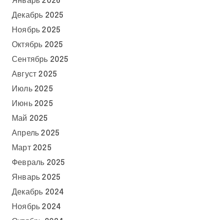
Январь 2026
Декабрь 2025
Ноябрь 2025
Октябрь 2025
Сентябрь 2025
Август 2025
Июль 2025
Июнь 2025
Май 2025
Апрель 2025
Март 2025
Февраль 2025
Январь 2025
Декабрь 2024
Ноябрь 2024