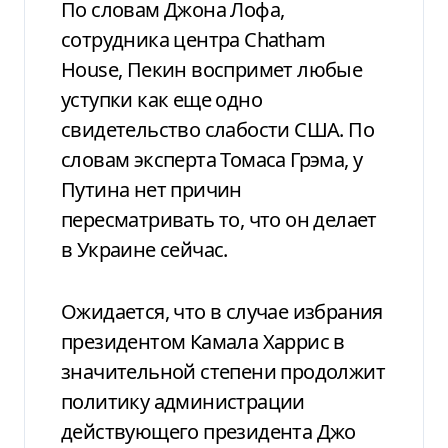
По словам Джона Лофа,
сотрудника центра Chatham
House, Пекин воспримет любые
уступки как еще одно
свидетельство слабости США. По
словам эксперта Томаса Грэма, у
Путина нет причин
пересматривать то, что он делает
в Украине сейчас.
Ожидается, что в случае избрания
президентом Камала Харрис в
значительной степени продолжит
политику администрации
действующего президента Джо