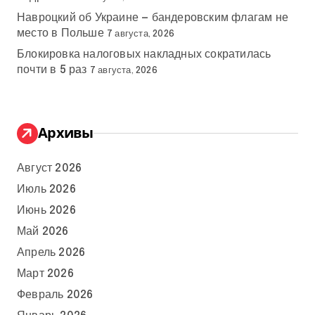
Навроцкий об Украине — бандеровским флагам не
место в Польше
7 августа, 2026
Блокировка налоговых накладных сократилась
почти в 5 раз
7 августа, 2026
Архивы
Август 2026
Июль 2026
Июнь 2026
Май 2026
Апрель 2026
Март 2026
Февраль 2026