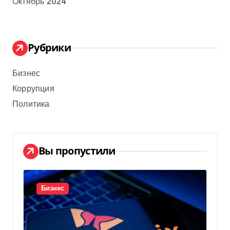
Октябрь 2024
Рубрики
Бизнес
Коррупция
Политика
Вы пропустили
Бизнес