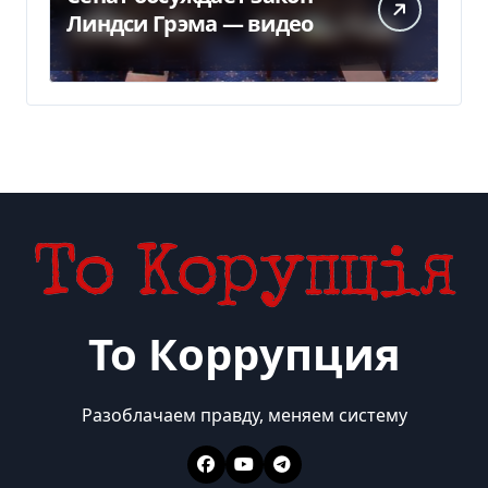
Линдси Грэма — видео
То Коррупция
Разоблачаем правду, меняем систему