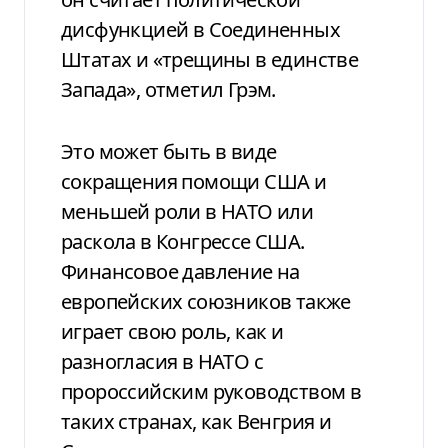
дисфункцией в Соединенных
Штатах и «трещины в единстве
Запада», отметил Грэм.
Это может быть в виде
сокращения помощи США и
меньшей роли в НАТО или
раскола в Конгрессе США.
Финансовое давление на
европейских союзников также
играет свою роль, как и
разногласия в НАТО с
пророссийским руководством в
таких странах, как Венгрия и