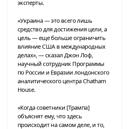
эксперты.
«Украина — это всего лишь
средство для достижения цели, а
цель — еще больше ограничить
влияние США в международных
делах», — сказал Джон Лоф,
научный сотрудник Программы
по России и Евразии лондонского
аналитического центра Chatham
House.
«Когда советники [Трампа]
объяснят ему, что здесь
происходит на самом деле, и то,