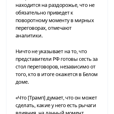
находится на раздорожье, что не
обязательно приведет к
поворотному моменту в мирных
переговорах, отмечают
аналитики.
Ничто не указывает на то, что
представители РФ готовы сесть за
стол переговоров, независимо от
того, кто в итоге окажется в Белом
доме.
«Что [Трамп] думает, что он может
сделать, какие у него есть рычаги
влияния, на данный момент