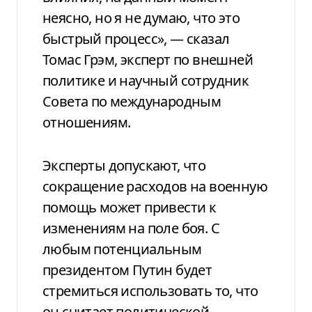
неясно, но я не думаю, что это
быстрый процесс», — сказал
Томас Грэм, эксперт по внешней
политике и научный сотрудник
Совета по международным
отношениям.
Эксперты допускают, что
сокращение расходов на военную
помощь может привести к
изменениям на поле боя. С
любым потенциальным
президентом Путин будет
стремиться использовать то, что
он считает политической