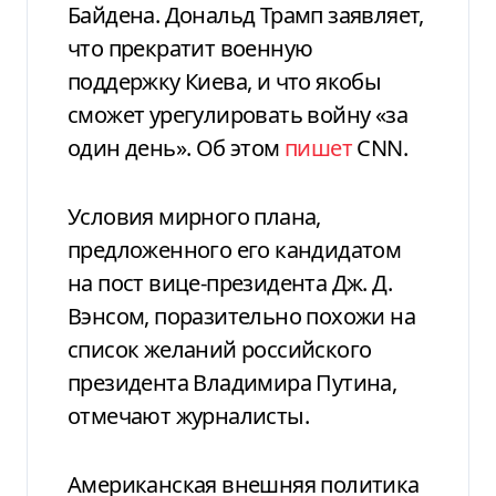
Байдена. Дональд Трамп заявляет,
что прекратит военную
поддержку Киева, и что якобы
сможет урегулировать войну «за
один день». Об этом
пишет
CNN.
Условия мирного плана,
предложенного его кандидатом
на пост вице-президента Дж. Д.
Вэнсом, поразительно похожи на
список желаний российского
президента Владимира Путина,
отмечают журналисты.
Американская внешняя политика