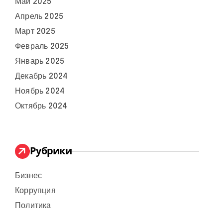
Май 2025
Апрель 2025
Март 2025
Февраль 2025
Январь 2025
Декабрь 2024
Ноябрь 2024
Октябрь 2024
Рубрики
Бизнес
Коррупция
Политика