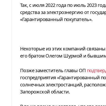
Так, с июля 2022 года по июль 2023 го
средства за электроэнергию от госуд
«Гарантированный покупатель».
Некоторые из этих компаний связаны 
его братом Олегом Шурмой и бывши
Позже заместитель главы ОП
подтвер
госпредприятия «Гарантированный по
солнечных электростанций, располо
Запорожской области.