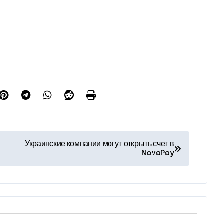
Украинские компании могут открыть счет в
NovaPay