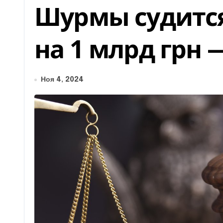
Шурмы судится
на 1 млрд грн 
Ноя 4, 2024