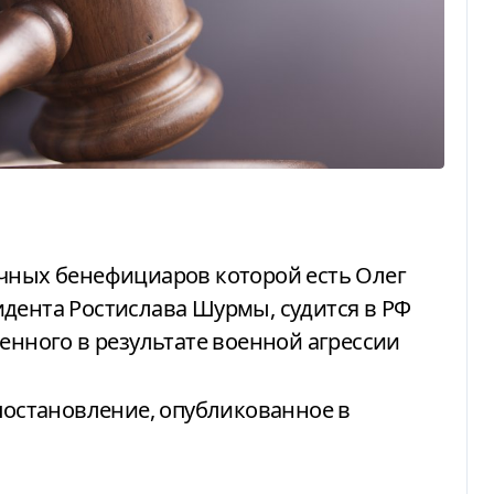
дента Ростислава Шурмы, судится в РФ
енного в результате военной агрессии
 постановление, опубликованное в