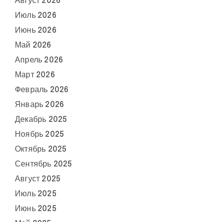
Август 2026
Июль 2026
Июнь 2026
Май 2026
Апрель 2026
Март 2026
Февраль 2026
Январь 2026
Декабрь 2025
Ноябрь 2025
Октябрь 2025
Сентябрь 2025
Август 2025
Июль 2025
Июнь 2025