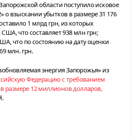
 Запорожской области поступило исковое
» о взыскании убытков в размере 31 176
оставило 1 млрд грн, из которых
США, что составляет 938 млн грн;
США, что по состоянию на дату оценки
9 млн. грн.
зобновляемая энергия Запорожья» из
оссийскую Федерацию с требованием
в размере 12 миллионов долларов,
й.