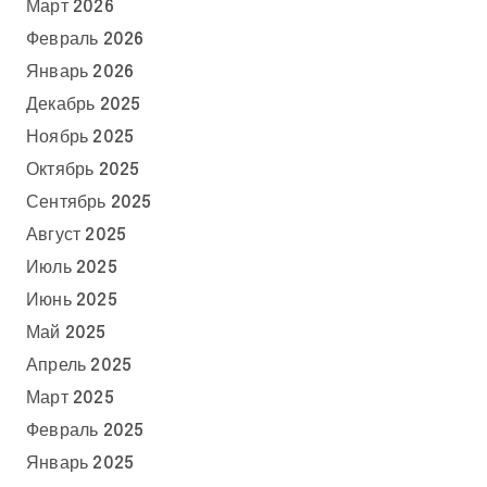
Март 2026
Февраль 2026
Январь 2026
Декабрь 2025
Ноябрь 2025
Октябрь 2025
Сентябрь 2025
Август 2025
Июль 2025
Июнь 2025
Май 2025
Апрель 2025
Март 2025
Февраль 2025
Январь 2025