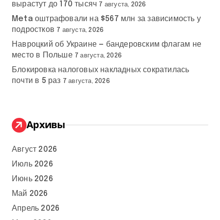
вырастут до 170 тысяч
7 августа, 2026
Meta оштрафовали на $567 млн за зависимость у
подростков
7 августа, 2026
Навроцкий об Украине — бандеровским флагам не
место в Польше
7 августа, 2026
Блокировка налоговых накладных сократилась
почти в 5 раз
7 августа, 2026
Архивы
Август 2026
Июль 2026
Июнь 2026
Май 2026
Апрель 2026