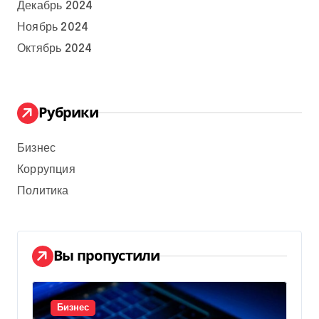
Декабрь 2024
Ноябрь 2024
Октябрь 2024
Рубрики
Бизнес
Коррупция
Политика
Вы пропустили
Бизнес