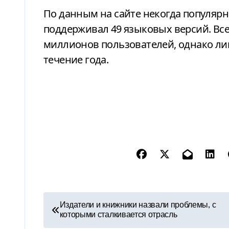
По данным на сайте некогда популярно
поддерживал 49 языковых версий. Все
миллионов пользователей, однако ли
течение года.
Н
Издатели и книжники назвали проблемы, с
которыми сталкивается отрасль
а