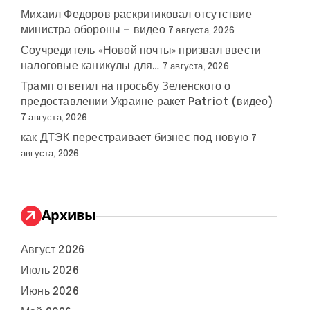
Михаил Федоров раскритиковал отсутствие
министра обороны — видео
7 августа, 2026
Соучредитель «Новой почты» призвал ввести
налоговые каникулы для…
7 августа, 2026
Трамп ответил на просьбу Зеленского о
предоставлении Украине ракет Patriot (видео)
7 августа, 2026
как ДТЭК перестраивает бизнес под новую
7
августа, 2026
Архивы
Август 2026
Июль 2026
Июнь 2026