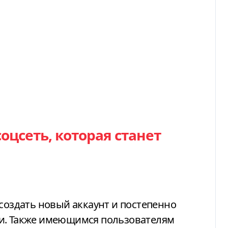
оцсеть, которая станет
 создать новый аккаунт и постепенно
ии. Также имеющимся пользователям