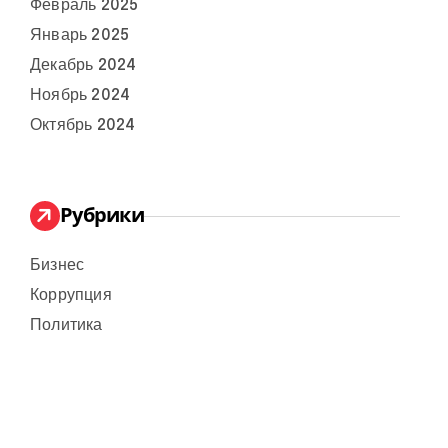
Февраль 2025
Январь 2025
Декабрь 2024
Ноябрь 2024
Октябрь 2024
Рубрики
Бизнес
Коррупция
Политика