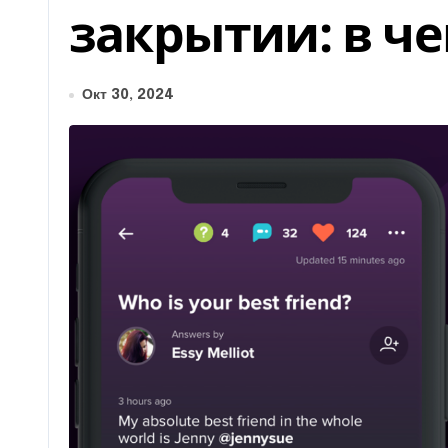
закрытии: в ч
Окт 30, 2024