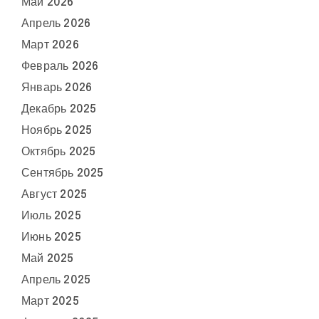
Май 2026
Апрель 2026
Март 2026
Февраль 2026
Январь 2026
Декабрь 2025
Ноябрь 2025
Октябрь 2025
Сентябрь 2025
Август 2025
Июль 2025
Июнь 2025
Май 2025
Апрель 2025
Март 2025