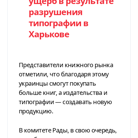
ущерб в результате
разрушения
типографии в
Харькове
Представители книжного рынка
отметили, что благодаря этому
украинцы смогут покупать
больше книг, а издательства и
типографии — создавать новую
продукцию.
В комитете Рады, в свою очередь,