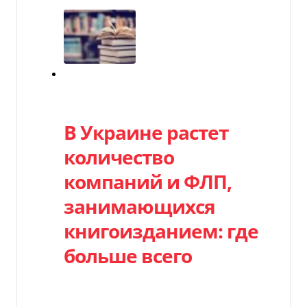
Категория
В Украине растет
количество
компаний и ФЛП,
занимающихся
книгоизданием: где
больше всего