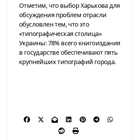
Отметим, что выбор Харькова для
обсуждения проблем отрасли
обусловлен тем, что это
«типографическая столица»
Украины: 78% всего книгоиздания
в государстве обеспечивают пять
крупнейших типографий города.