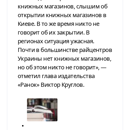
книжных магазинов, слышим об
открытии книжных магазинов в
Киеве. В то же время никто не
говорит об их закрытии. В
регионах ситуация ужасная.
Почти в большинстве райцентров
Украины нет книжных магазинов,
но об этом никто не говорит», —
отметил глава издательства
«Ранок» Виктор Круглов.