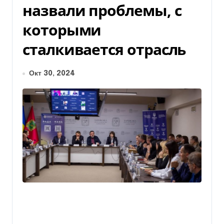
назвали проблемы, с
которыми
сталкивается отрасль
Окт 30, 2024