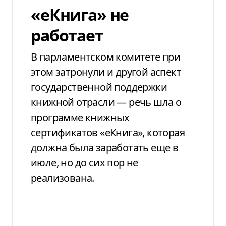
«еКнига» не
работает
В парламентском комитете при
этом затронули и другой аспект
государственной поддержки
книжной отрасли — речь шла о
программе книжных
сертификатов «еКнига», которая
должна была заработать еще в
июле, но до сих пор не
реализована.