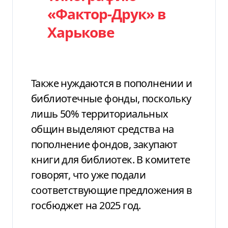
«Фактор-Друк» в
Харькове
Также нуждаются в пополнении и
библиотечные фонды, поскольку
лишь 50% территориальных
общин выделяют средства на
пополнение фондов, закупают
книги для библиотек. В комитете
говорят, что уже подали
соответствующие предложения в
госбюджет на 2025 год.