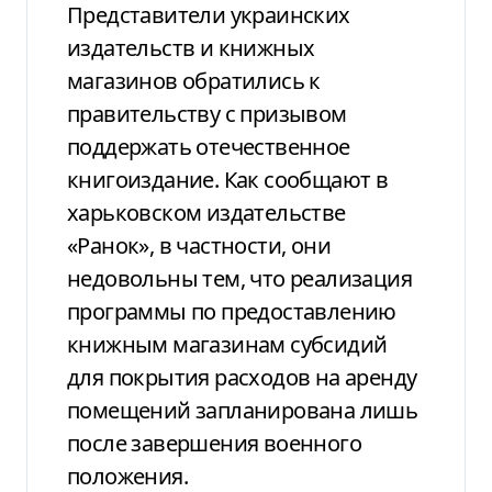
Представители украинских
издательств и книжных
магазинов обратились к
правительству с призывом
поддержать отечественное
книгоиздание. Как сообщают в
харьковском издательстве
«Ранок», в частности, они
недовольны тем, что реализация
программы по предоставлению
книжным магазинам субсидий
для покрытия расходов на аренду
помещений запланирована лишь
после завершения военного
положения.