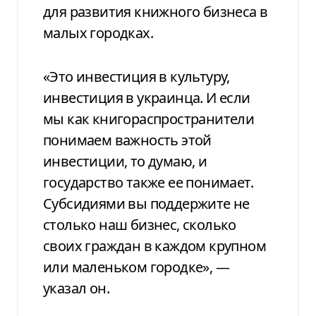
для развития книжного бизнеса в
малых городках.
«Это инвестиция в культуру,
инвестиция в украинца. И если
мы как книгораспространители
понимаем важность этой
инвестиции, то думаю, и
государство также ее понимает.
Субсидиями вы поддержите не
столько наш бизнес, сколько
своих граждан в каждом крупном
или маленьком городке», —
указал он.