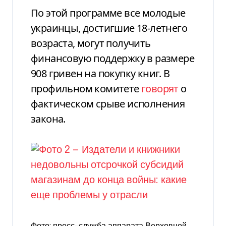
По этой программе все молодые
украинцы, достигшие 18-летнего
возраста, могут получить
финансовую поддержку в размере
908 гривен на покупку книг. В
профильном комитете
говорят
о
фактическом срыве исполнения
закона.