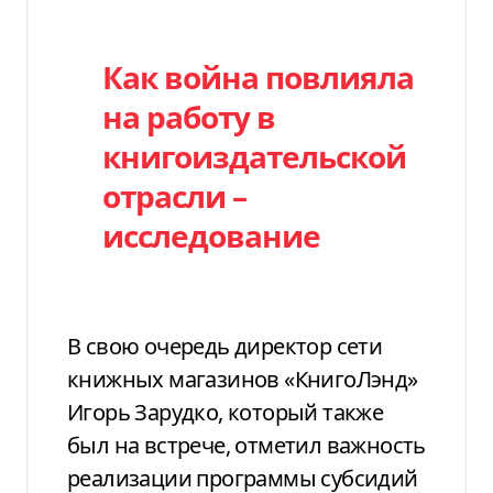
Категория
Как война повлияла
на работу в
книгоиздательской
отрасли –
исследование
В свою очередь директор сети
книжных магазинов «КнигоЛэнд»
Игорь Зарудко, который также
был на встрече, отметил важность
реализации программы субсидий