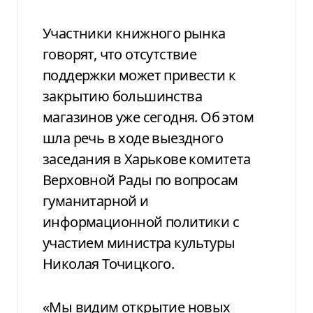
Участники книжного рынка
говорят, что отсутствие
поддержки может привести к
закрытию большинства
магазинов уже сегодня. Об этом
шла речь в ходе выездного
заседания в Харькове комитета
Верховной Рады по вопросам
гуманитарной и
информационной политики с
участием министра культуры
Николая Точицкого.
«Мы видим открытие новых