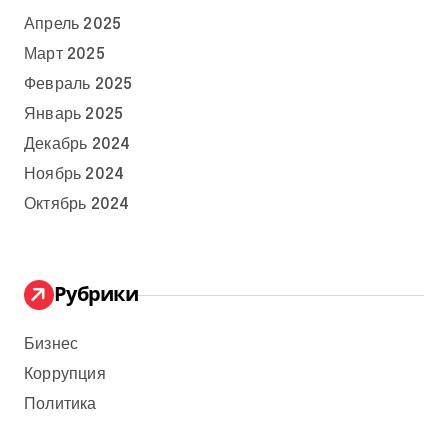
Апрель 2025
Март 2025
Февраль 2025
Январь 2025
Декабрь 2024
Ноябрь 2024
Октябрь 2024
Рубрики
Бизнес
Коррупция
Политика