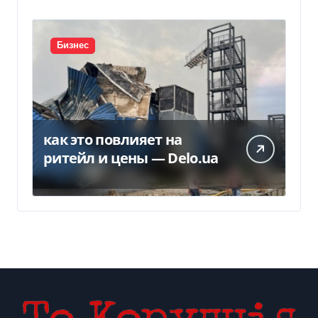
Бизнес
как это повлияет на
ритейл и цены — Delo.ua