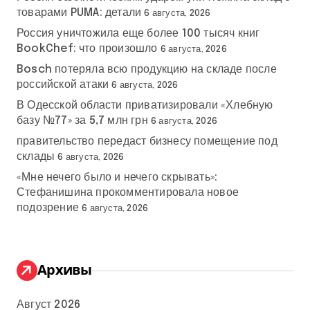
товарами PUMA: детали
6 августа, 2026
Россия уничтожила еще более 100 тысяч книг
BookChef: что произошло
6 августа, 2026
Bosch потеряла всю продукцию на складе после
российской атаки
6 августа, 2026
В Одесской области приватизировали «Хлебную
базу №77» за 5,7 млн грн
6 августа, 2026
правительство передаст бизнесу помещение под
склады
6 августа, 2026
«Мне нечего было и нечего скрывать»:
Стефанишина прокомментировала новое
подозрение
6 августа, 2026
Архивы
Август 2026