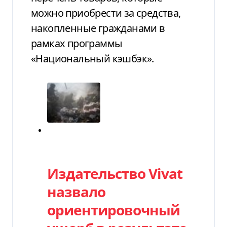
можно приобрести за средства,
накопленные гражданами в
рамках программы
«Национальный кэшбэк».
Категория
Издательство Vivat
назвало
ориентировочный