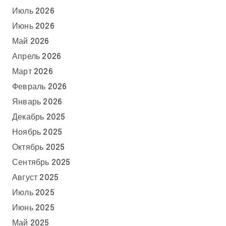
Июль 2026
Июнь 2026
Май 2026
Апрель 2026
Март 2026
Февраль 2026
Январь 2026
Декабрь 2025
Ноябрь 2025
Октябрь 2025
Сентябрь 2025
Август 2025
Июль 2025
Июнь 2025
Май 2025