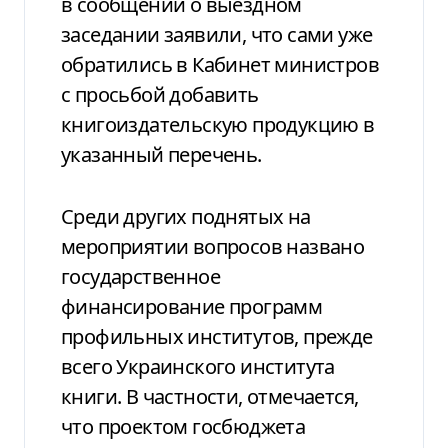
в сообщении о выездном
заседании заявили, что сами уже
обратились в Кабинет министров
с просьбой добавить
книгоиздательскую продукцию в
указанный перечень.
Среди других поднятых на
мероприятии вопросов названо
государственное
финансирование программ
профильных институтов, прежде
всего Украинского института
книги. В частности, отмечается,
что проектом госбюджета