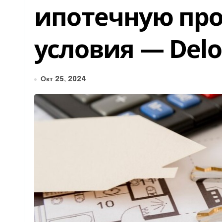
ипотечную про
условия — Delo
Окт 25, 2024