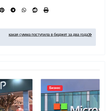
какая сумма поступила в бюджет за два года
Бизнес