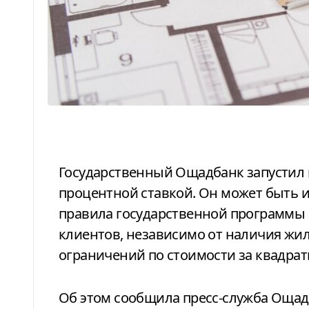
Государственный Ощадбанк запустил ипотечный продукт с плавающей
процентной ставкой. Он может быть и
правила государственной программы
клиентов, независимо от наличия жил
ограничений по стоимости за квадра
Об этом сообщила пресс-служба Ощад