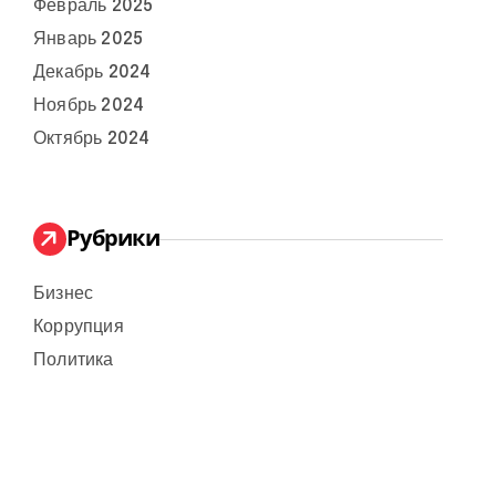
Февраль 2025
Январь 2025
Декабрь 2024
Ноябрь 2024
Октябрь 2024
Рубрики
Бизнес
Коррупция
Политика