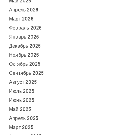
Май 2026
Апрель 2026
Март 2026
Февраль 2026
Январь 2026
Декабрь 2025
Ноябрь 2025
Октябрь 2025
Сентябрь 2025
Август 2025
Июль 2025
Июнь 2025
Май 2025
Апрель 2025
Март 2025