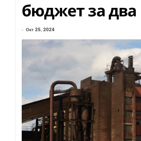
бюджет за два 
Окт 25, 2024