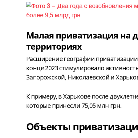
Малая приватизация на 
территориях
Расширение географии приватизации
конце 2023 стимулировало активность
Запорожской, Николаевской и Харьков
К примеру, в Харькове после двухлет
которые принесли 75,05 млн грн.
Объекты приватизаци