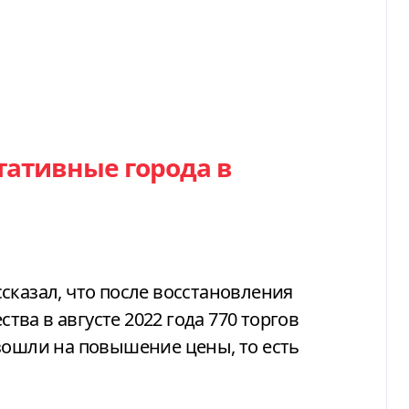
тативные города в
сказал, что
после восстановления
ва в августе 2022 года 770 торгов
зошли на повышение цены, то есть