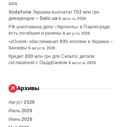
2026
Vodafone Украина выплатит 702 млн грн
дивидендов — Delo.ua
6 августа, 2026
РФ уничтожила депо «Укрпочты» в Павлограде:
есть погибшие и ранены
6 августа, 2026
«єОселя» обеспечивает 93% ипотеки в Украине –
банкиры
6 августа, 2026
Кредит 300 млн грн для Сильпо: детали
соглашения с Ощадбанком
6 августа, 2026
Архивы
Август 2026
Июль 2026
Июнь 2026