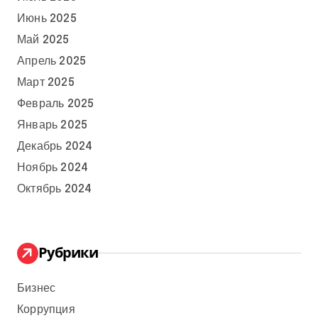
Июнь 2025
Май 2025
Апрель 2025
Март 2025
Февраль 2025
Январь 2025
Декабрь 2024
Ноябрь 2024
Октябрь 2024
Рубрики
Бизнес
Коррупция