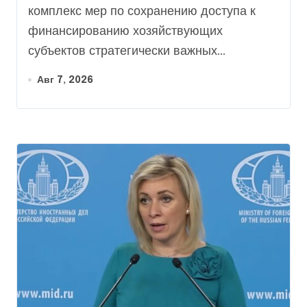
комплекс мер по сохранению доступа к
финансированию хозяйствующих
субъектов стратегически важных...
Авг 7, 2026