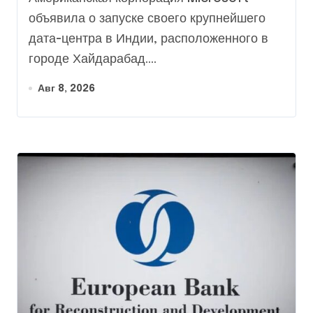
объявила о запуске своего крупнейшего
дата-центра в Индии, расположенного в
городе Хайдарабад....
Авг 8, 2026