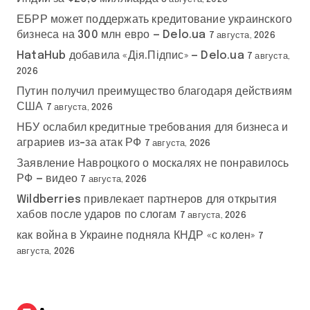
ЕБРР может поддержать кредитование украинского
бизнеса на 300 млн евро — Delo.ua
7 августа, 2026
HataHub добавила «Дія.Підпис» — Delo.ua
7 августа,
2026
Путин получил преимущество благодаря действиям
США
7 августа, 2026
НБУ ослабил кредитные требования для бизнеса и
аграриев из-за атак РФ
7 августа, 2026
Заявление Навроцкого о москалях не понравилось
РФ — видео
7 августа, 2026
Wildberries привлекает партнеров для открытия
хабов после ударов по слогам
7 августа, 2026
как война в Украине подняла КНДР «с колен»
7
августа, 2026