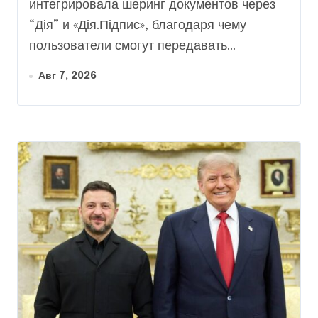
интегрировала шеринг документов через
“Дія” и «Дія.Підпис», благодаря чему
пользователи смогут передавать...
Авг 7, 2026