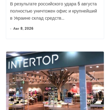
В результате российского удара 5 августа
полностью уничтожен офис и крупнейший
в Украине склад средств...
Авг 8, 2026