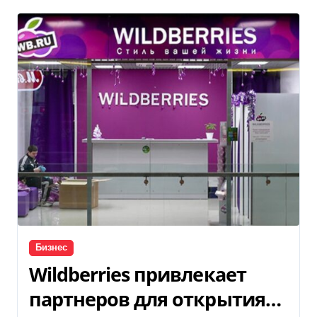
Бизнес
Wildberries привлекает
партнеров для открытия