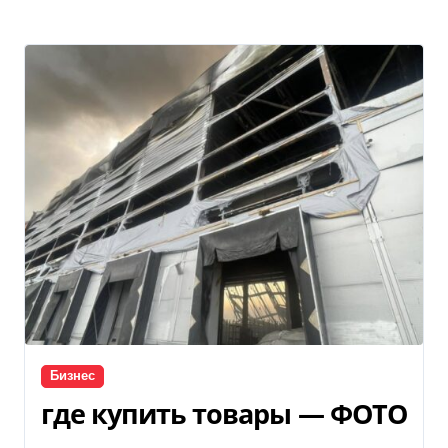
Бизнес
где купить товары — ФОТО