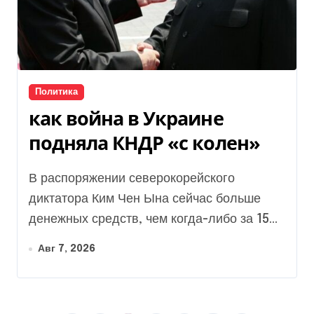
Политика
как война в Украине
подняла КНДР «с колен»
В распоряжении северокорейского
диктатора Ким Чен Ына сейчас больше
денежных средств, чем когда-либо за 15...
Авг 7, 2026