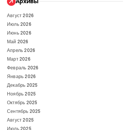
Архивы
Август 2026
Июль 2026
Июнь 2026
Май 2026
Апрель 2026
Март 2026
Февраль 2026
Январь 2026
Декабрь 2025
Ноябрь 2025
Октябрь 2025
Сентябрь 2025
Август 2025
Июль 2025