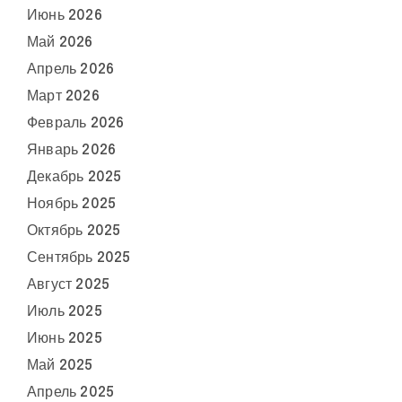
Июнь 2026
Май 2026
Апрель 2026
Март 2026
Февраль 2026
Январь 2026
Декабрь 2025
Ноябрь 2025
Октябрь 2025
Сентябрь 2025
Август 2025
Июль 2025
Июнь 2025
Май 2025
Апрель 2025