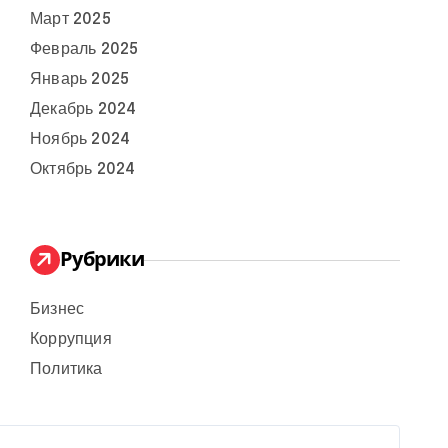
Март 2025
Февраль 2025
Январь 2025
Декабрь 2024
Ноябрь 2024
Октябрь 2024
Рубрики
Бизнес
Коррупция
Политика