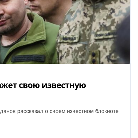
ажет свою известную