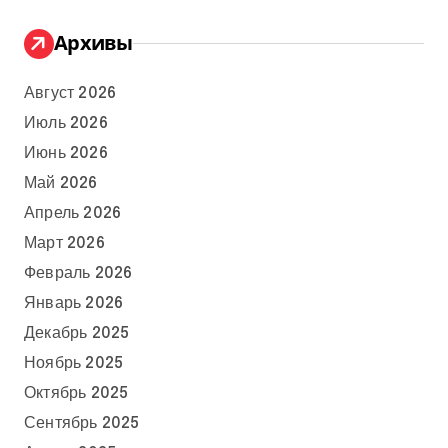
Архивы
Август 2026
Июль 2026
Июнь 2026
Май 2026
Апрель 2026
Март 2026
Февраль 2026
Январь 2026
Декабрь 2025
Ноябрь 2025
Октябрь 2025
Сентябрь 2025