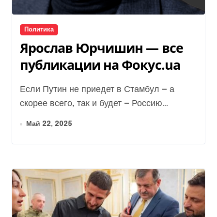
Политика
Ярослав Юрчишин — все
публикации на Фокус.ua
Если Путин не приедет в Стамбул — а
скорее всего, так и будет — Россию...
Май 22, 2025