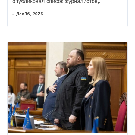
опубликовал список журналистов,...
Дек 16, 2025