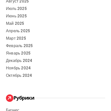
Август 2025
Июль 2025
Июнь 2025
Май 2025
Апрель 2025
Март 2025
Февраль 2025
Январь 2025
Декабрь 2024
Ноябрь 2024
Октябрь 2024
Рубрики
Бизнес