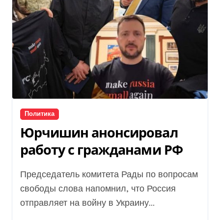
Политика
Юрчишин анонсировал
работу с гражданами РФ
Председатель комитета Рады по вопросам
свободы слова напомнил, что Россия
отправляет на войну в Украину...