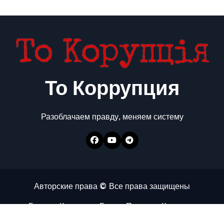
То Коррупция
Разоблачаем правду, меняем систему
Авторские права © Все права защищены
Главная
Коррупция
Бизнес
Политика
Контакты