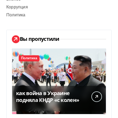
Коррупция
Политика
Вы пропустили
Политика
как война в Украине
подняла КНДР «с колен»