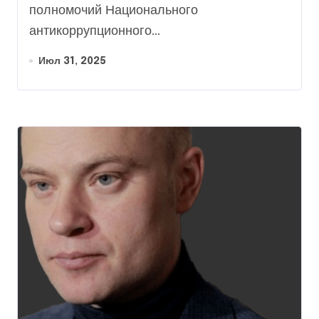
полномочий Национального
антикоррупционного...
Июл 31, 2025