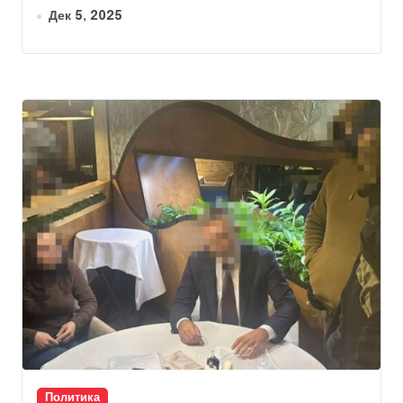
Дек 5, 2025
Политика