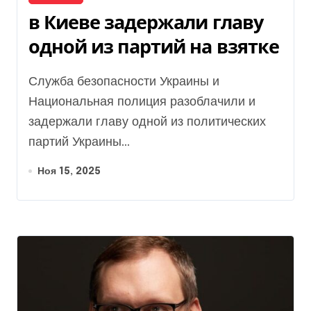
в Киеве задержали главу
одной из партий на взятке
Служба безопасности Украины и
Национальная полиция разоблачили и
задержали главу одной из политических
партий Украины...
Ноя 15, 2025