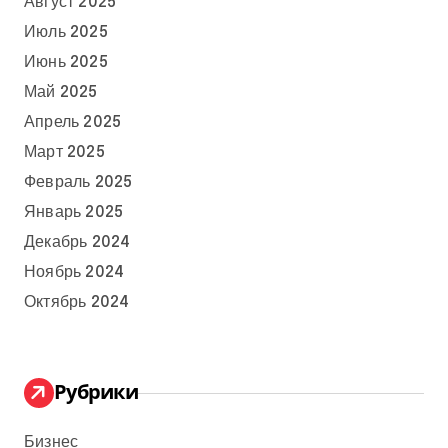
Август 2025
Июль 2025
Июнь 2025
Май 2025
Апрель 2025
Март 2025
Февраль 2025
Январь 2025
Декабрь 2024
Ноябрь 2024
Октябрь 2024
Рубрики
Бизнес