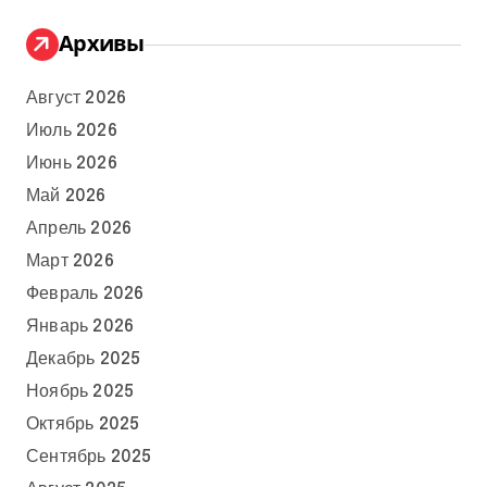
Архивы
Август 2026
Июль 2026
Июнь 2026
Май 2026
Апрель 2026
Март 2026
Февраль 2026
Январь 2026
Декабрь 2025
Ноябрь 2025
Октябрь 2025
Сентябрь 2025