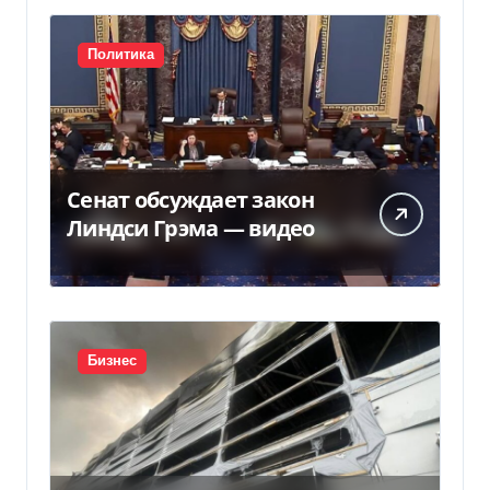
Политика
Сенат обсуждает закон
Линдси Грэма — видео
Бизнес