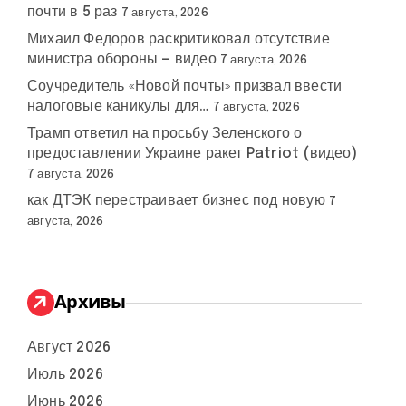
почти в 5 раз
7 августа, 2026
Михаил Федоров раскритиковал отсутствие
министра обороны — видео
7 августа, 2026
Соучредитель «Новой почты» призвал ввести
налоговые каникулы для…
7 августа, 2026
Трамп ответил на просьбу Зеленского о
предоставлении Украине ракет Patriot (видео)
7 августа, 2026
как ДТЭК перестраивает бизнес под новую
7
августа, 2026
Архивы
Август 2026
Июль 2026
Июнь 2026