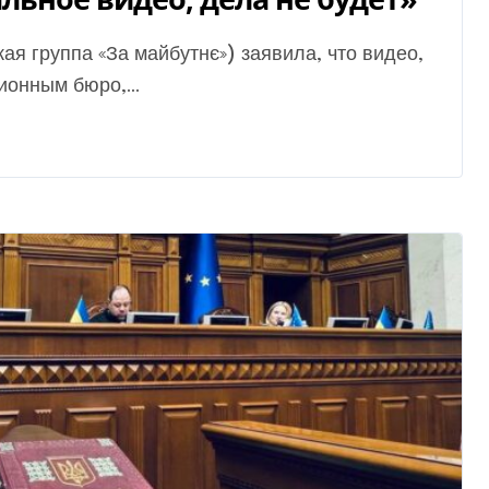
онным бюро,...