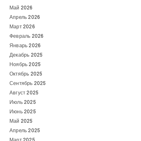
Май 2026
Апрель 2026
Март 2026
Февраль 2026
Январь 2026
Декабрь 2025
Ноябрь 2025
Октябрь 2025
Сентябрь 2025
Август 2025
Июль 2025
Июнь 2025
Май 2025
Апрель 2025
Март 2025