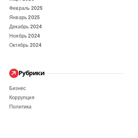
Февраль 2025
Январь 2025
Декабрь 2024
Ноябрь 2024
Октябрь 2024
Рубрики
Бизнес
Коррупция
Политика