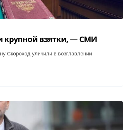
и крупной взятки, — СМИ