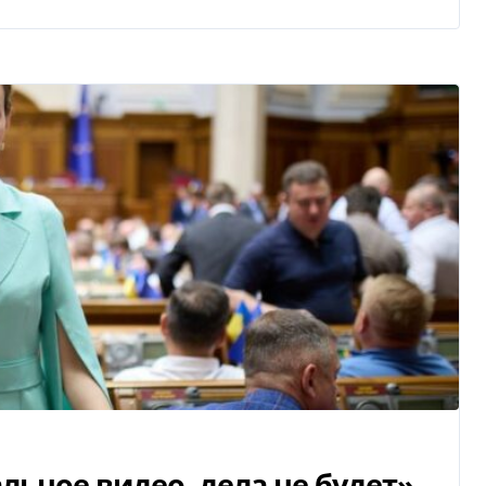
льное видео, дела не будет»