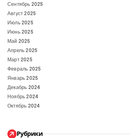
Сентябрь 2025
Август 2025
Июль 2025
Июнь 2025
Май 2025
Апрель 2025
Март 2025
Февраль 2025
Январь 2025
Декабрь 2024
Ноябрь 2024
Октябрь 2024
Рубрики