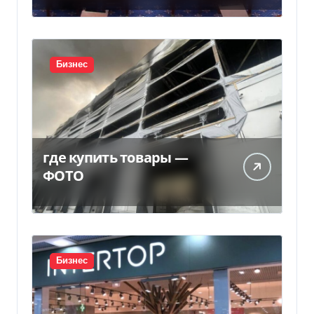
Бизнес
где купить товары —
ФОТО
Бизнес