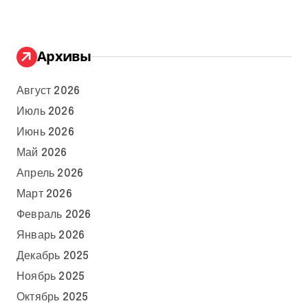
Архивы
Август 2026
Июль 2026
Июнь 2026
Май 2026
Апрель 2026
Март 2026
Февраль 2026
Январь 2026
Декабрь 2025
Ноябрь 2025
Октябрь 2025