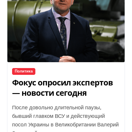
Политика
Фокус опросил экспертов
— новости сегодня
После довольно длительной паузы,
бывший главком ВСУ и действующий
посол Украины в Великобритании Валерий