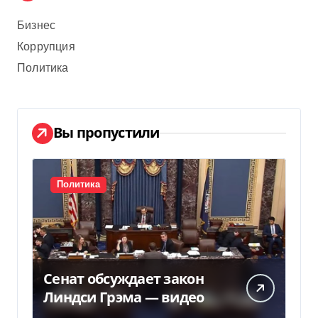
Бизнес
Коррупция
Политика
Вы пропустили
Политика
Сенат обсуждает закон
Линдси Грэма — видео