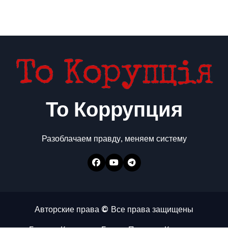
То Коррупция
Разоблачаем правду, меняем систему
Авторские права © Все права защищены