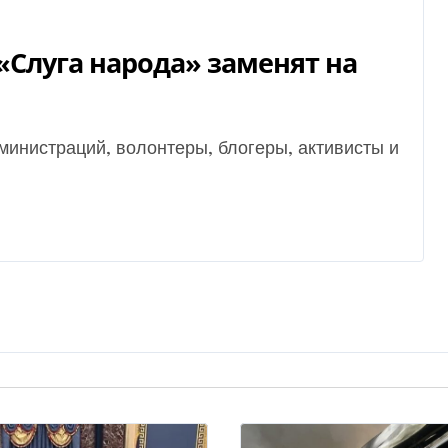
«Cлуга народа» заменят на