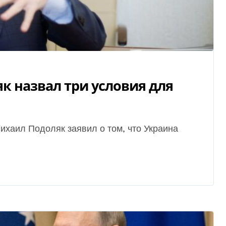
к назвал три условия для