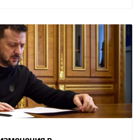
изменения в