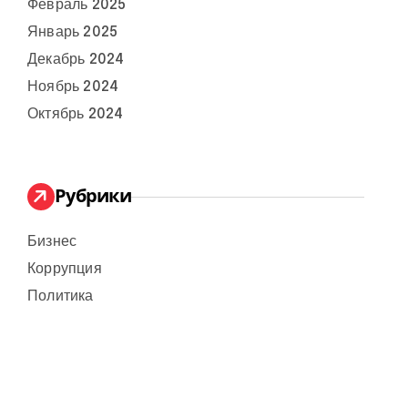
Февраль 2025
Январь 2025
Декабрь 2024
Ноябрь 2024
Октябрь 2024
Рубрики
Бизнес
Коррупция
Политика