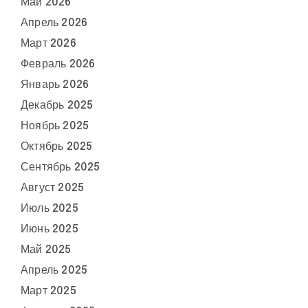
Май 2026
Апрель 2026
Март 2026
Февраль 2026
Январь 2026
Декабрь 2025
Ноябрь 2025
Октябрь 2025
Сентябрь 2025
Август 2025
Июль 2025
Июнь 2025
Май 2025
Апрель 2025
Март 2025