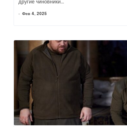
другие чиновники...
Фев 4, 2025