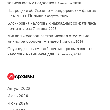
зависимость у подростков
7 августа, 2026
Навроцкий об Украине — бандеровским флагам
не место в Польше
7 августа, 2026
Блокировка налоговых накладных сократилась
почти в 5 раз
7 августа, 2026
Михаил Федоров раскритиковал отсутствие
министра обороны — видео
7 августа, 2026
Соучредитель «Новой почты» призвал ввести
налоговые каникулы для…
7 августа, 2026
Архивы
Август 2026
Июль 2026
Июнь 2026