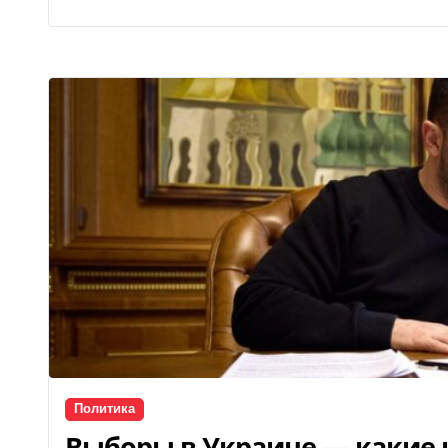
Политика
Выборы в Украине — какие 