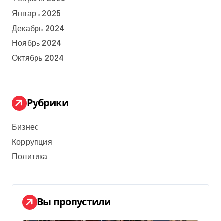
Январь 2025
Декабрь 2024
Ноябрь 2024
Октябрь 2024
Рубрики
Бизнес
Коррупция
Политика
Вы пропустили