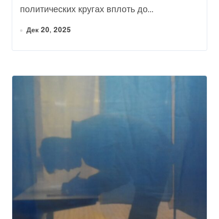
политических кругах вплоть до...
Дек 20, 2025