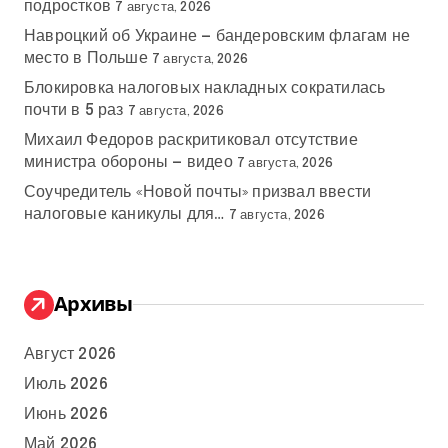
подростков
7 августа, 2026
Навроцкий об Украине — бандеровским флагам не
место в Польше
7 августа, 2026
Блокировка налоговых накладных сократилась
почти в 5 раз
7 августа, 2026
Михаил Федоров раскритиковал отсутствие
министра обороны — видео
7 августа, 2026
Соучредитель «Новой почты» призвал ввести
налоговые каникулы для…
7 августа, 2026
Архивы
Август 2026
Июль 2026
Июнь 2026
Май 2026