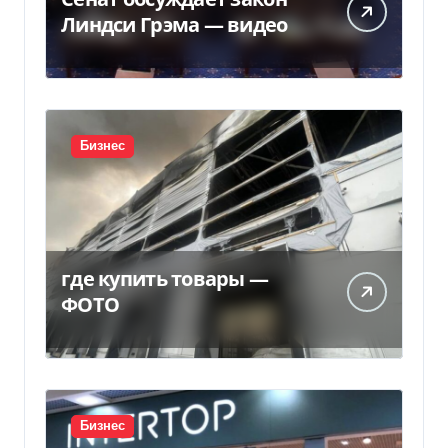
Линдси Грэма — видео
Бизнес
где купить товары —
ФОТО
Бизнес