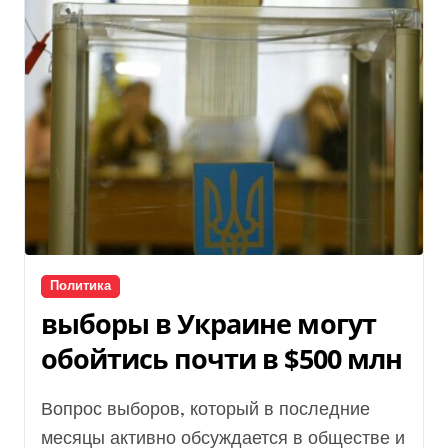
Политика
выборы в Украине могут
обойтись почти в $500 млн
Вопрос выборов, который в последние
месяцы активно обсуждается в обществе и