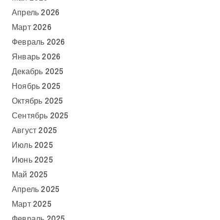
Апрель 2026
Март 2026
Февраль 2026
Январь 2026
Декабрь 2025
Ноябрь 2025
Октябрь 2025
Сентябрь 2025
Август 2025
Июль 2025
Июнь 2025
Май 2025
Апрель 2025
Март 2025
Февраль 2025