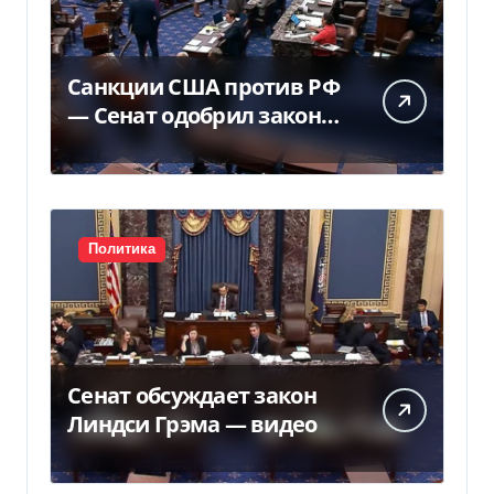
Санкции США против РФ
— Сенат одобрил закон
Грема — Фокус
Политика
Сенат обсуждает закон
Линдси Грэма — видео