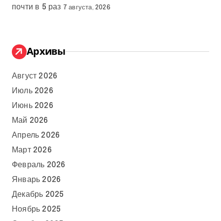
почти в 5 раз
7 августа, 2026
Архивы
Август 2026
Июль 2026
Июнь 2026
Май 2026
Апрель 2026
Март 2026
Февраль 2026
Январь 2026
Декабрь 2025
Ноябрь 2025