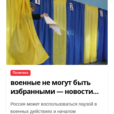
Политика
военные не могут быть
избранными — новости
Украины
Россия может воспользоваться паузой в
военных действиях и началом