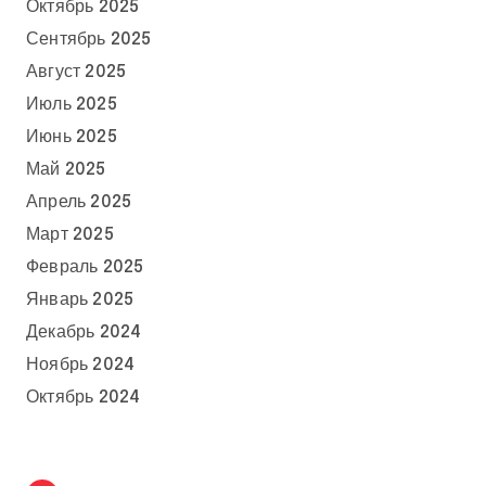
Октябрь 2025
Сентябрь 2025
Август 2025
Июль 2025
Июнь 2025
Май 2025
Апрель 2025
Март 2025
Февраль 2025
Январь 2025
Декабрь 2024
Ноябрь 2024
Октябрь 2024