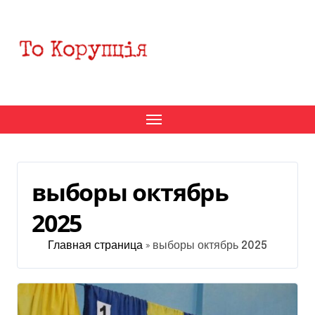
Перейти
к
содержанию
выборы октябрь
2025
Главная страница
»
выборы октябрь 2025