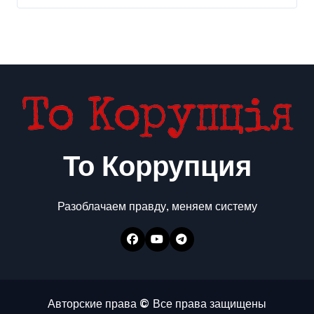
То Коррупция
Разоблачаем правду, меняем систему
Авторские права © Все права защищены