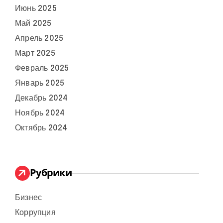
Июнь 2025
Май 2025
Апрель 2025
Март 2025
Февраль 2025
Январь 2025
Декабрь 2024
Ноябрь 2024
Октябрь 2024
Рубрики
Бизнес
Коррупция