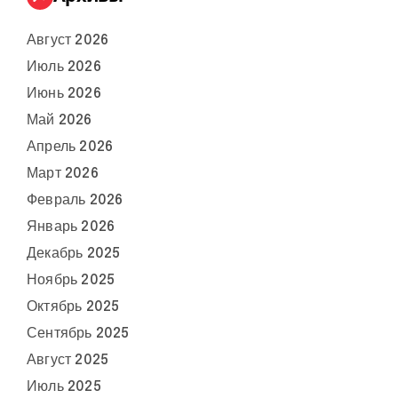
Август 2026
Июль 2026
Июнь 2026
Май 2026
Апрель 2026
Март 2026
Февраль 2026
Январь 2026
Декабрь 2025
Ноябрь 2025
Октябрь 2025
Сентябрь 2025
Август 2025
Июль 2025