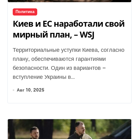
Политика
Киев и ЕС наработали свой
мирный план, – WSJ
Территориальные уступки Киева, согласно
плану, обеспечиваются гарантиями
безопасности. Один из вариантов —
вступление Украины в...
Авг 10, 2025