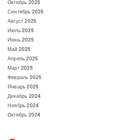
Октябрь 2025
Сентябрь 2025
Август 2025
Июль 2025
Июнь 2025
Май 2025
Апрель 2025
Март 2025
Февраль 2025
Январь 2025
Декабрь 2024
Ноябрь 2024
Октябрь 2024