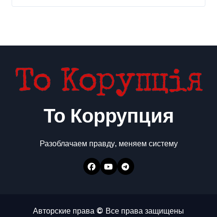
То Коррупция
Разоблачаем правду, меняем систему
Авторские права © Все права защищены