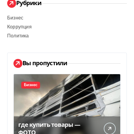
Рубрики
Бизнес
Коррупция
Политика
Вы пропустили
Бизнес
где купить товары —
ФОТО