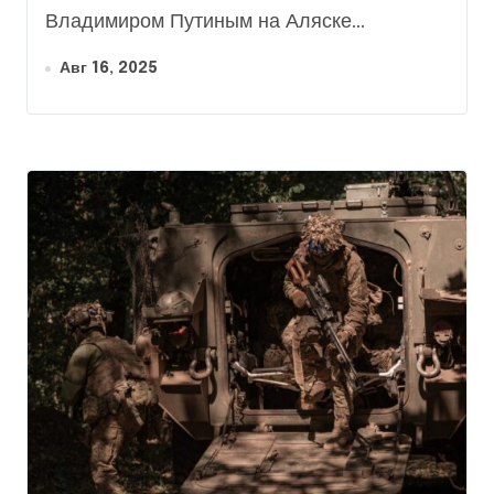
Владимиром Путиным на Аляске...
Авг 16, 2025