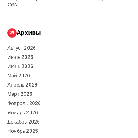
2026
Архивы
Август 2026
Июль 2026
Июнь 2026
Май 2026
Апрель 2026
Март 2026
Февраль 2026
Январь 2026
Декабрь 2025
Ноябрь 2025