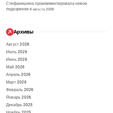
Стефанишина прокомментировала новое
подозрение
6 августа, 2026
Архивы
Август 2026
Июль 2026
Июнь 2026
Май 2026
Апрель 2026
Март 2026
Февраль 2026
Январь 2026
Декабрь 2025
Ноябрь 2025