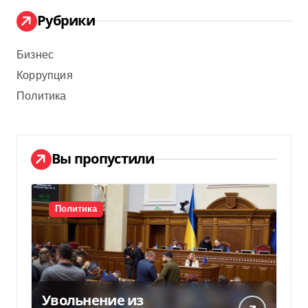
Рубрики
Бизнес
Коррупция
Политика
Вы пропустили
Политика
Увольнение из