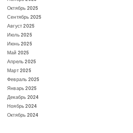
Октябрь 2025
Сентябрь 2025
Август 2025
Июль 2025
Июнь 2025
Май 2025
Апрель 2025
Март 2025
Февраль 2025
Январь 2025
Декабрь 2024
Ноябрь 2024
Октябрь 2024