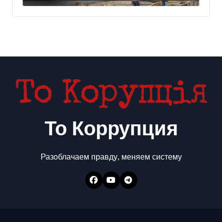
То Коррупция
Разоблачаем правду, меняем систему