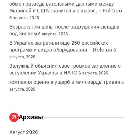
обмен разведывательными данными между
Украиной и США значительно вырос, — Politico
6 августа, 2026
Возрастут ли цены после разрушения складов
под Киевом
6 августа, 2026
В Украине запретили еще 250 российских
программ и видов оборудования — Delo.ua
6
августа, 2026
Залужный объяснил свое громкое заявление о
вступлении Украины в НАТО
6 августа, 2026
компания оценила ущерб в миллиарды гривен
6
августа, 2026
Архивы
Август 2026