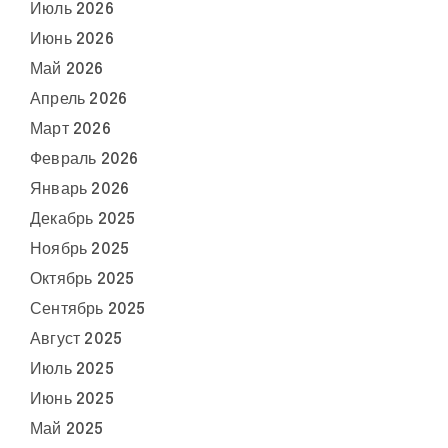
Июль 2026
Июнь 2026
Май 2026
Апрель 2026
Март 2026
Февраль 2026
Январь 2026
Декабрь 2025
Ноябрь 2025
Октябрь 2025
Сентябрь 2025
Август 2025
Июль 2025
Июнь 2025
Май 2025