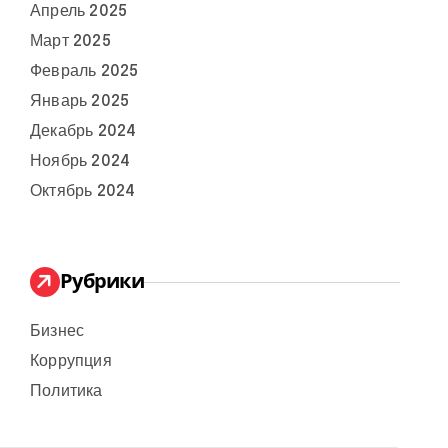
Апрель 2025
Март 2025
Февраль 2025
Январь 2025
Декабрь 2024
Ноябрь 2024
Октябрь 2024
Рубрики
Бизнес
Коррупция
Политика