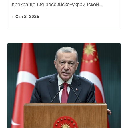
прекращения российско-украинской...
Сен 2, 2025