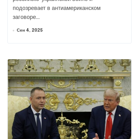
подозревает в антиамериканском
заговоре...
Сен 4, 2025