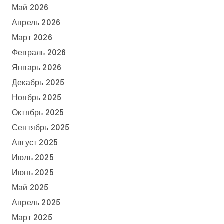
Май 2026
Апрель 2026
Март 2026
Февраль 2026
Январь 2026
Декабрь 2025
Ноябрь 2025
Октябрь 2025
Сентябрь 2025
Август 2025
Июль 2025
Июнь 2025
Май 2025
Апрель 2025
Март 2025