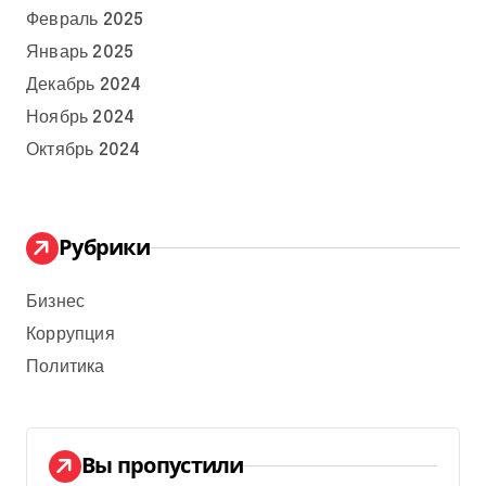
Февраль 2025
Январь 2025
Декабрь 2024
Ноябрь 2024
Октябрь 2024
Рубрики
Бизнес
Коррупция
Политика
Вы пропустили