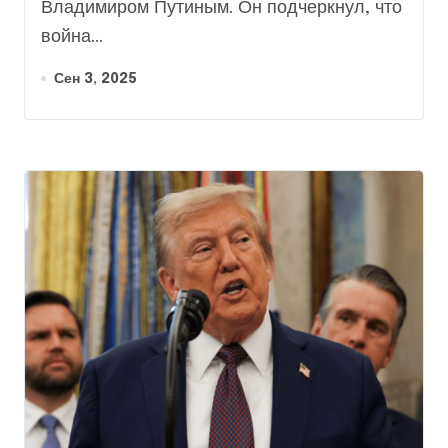
Владимиром Путиным. Он подчеркнул, что
война...
Сен 3, 2025