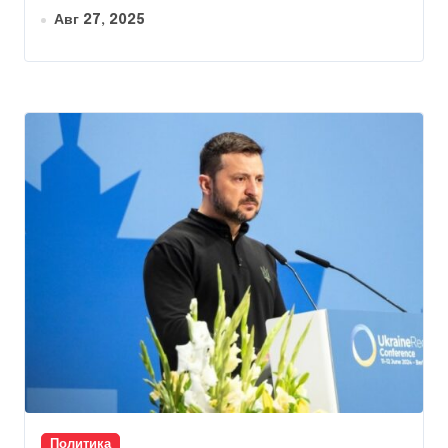
Авг 27, 2025
Политика