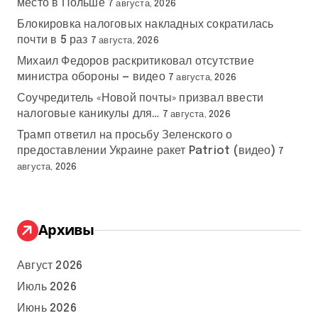
место в Польше
7 августа, 2026
Блокировка налоговых накладных сократилась
почти в 5 раз
7 августа, 2026
Михаил Федоров раскритиковал отсутствие
министра обороны — видео
7 августа, 2026
Соучредитель «Новой почты» призвал ввести
налоговые каникулы для…
7 августа, 2026
Трамп ответил на просьбу Зеленского о
предоставлении Украине ракет Patriot (видео)
7
августа, 2026
Архивы
Август 2026
Июль 2026
Июнь 2026