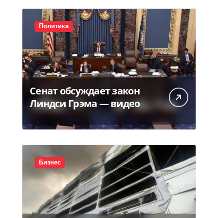
Политика
Сенат обсуждает закон
Линдси Грэма — видео
Бизнес