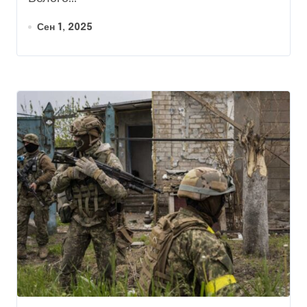
Сен 1, 2025