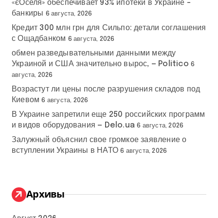
«єОселя» обеспечивает 93% ипотеки в Украине –
банкиры
6 августа, 2026
Кредит 300 млн грн для Сильпо: детали соглашения
с Ощадбанком
6 августа, 2026
обмен разведывательными данными между
Украиной и США значительно вырос, — Politico
6
августа, 2026
Возрастут ли цены после разрушения складов под
Киевом
6 августа, 2026
В Украине запретили еще 250 российских программ
и видов оборудования — Delo.ua
6 августа, 2026
Залужный объяснил свое громкое заявление о
вступлении Украины в НАТО
6 августа, 2026
Архивы