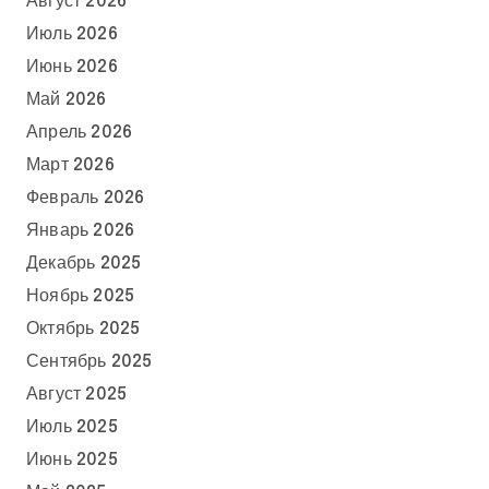
Август 2026
Июль 2026
Июнь 2026
Май 2026
Апрель 2026
Март 2026
Февраль 2026
Январь 2026
Декабрь 2025
Ноябрь 2025
Октябрь 2025
Сентябрь 2025
Август 2025
Июль 2025
Июнь 2025