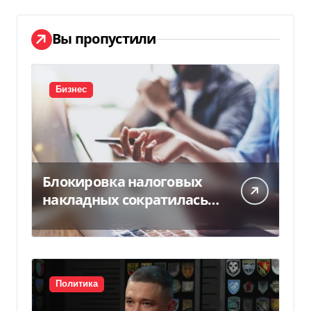
Вы пропустили
Бизнес
Блокировка налоговых
накладных сократилась
почти в 5 раз
Политика