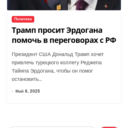
Политика
Трамп просит Эрдогана
помочь в переговорах с РФ
Президент США Дональд Трамп хочет
привлечь турецкого коллегу Реджепа
Тайипа Эрдогана, чтобы он помог
остановить...
Май 6, 2025