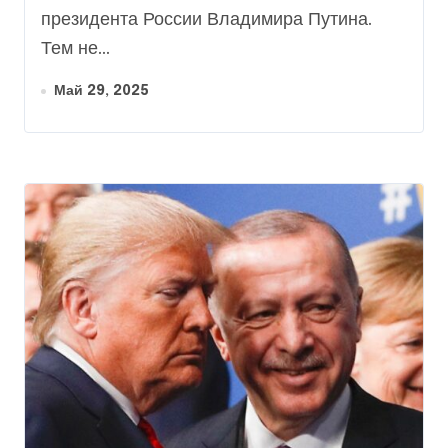
президента России Владимира Путина.
Тем не...
Май 29, 2025