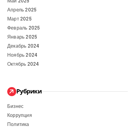
Май 2025
Апрель 2025
Март 2025
Февраль 2025
Январь 2025
Декабрь 2024
Ноябрь 2024
Октябрь 2024
Рубрики
Бизнес
Коррупция
Политика