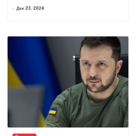
Дек 23, 2024