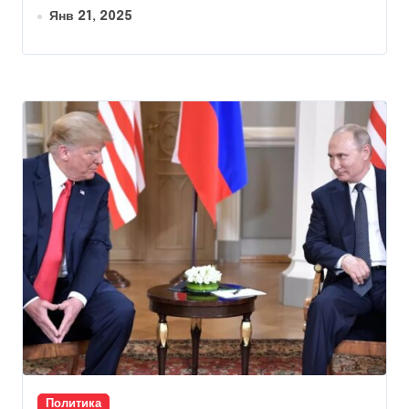
Янв 21, 2025
Политика