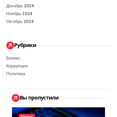
Декабрь 2024
Ноябрь 2024
Октябрь 2024
Рубрики
Бизнес
Коррупция
Политика
Вы пропустили
Бизнес