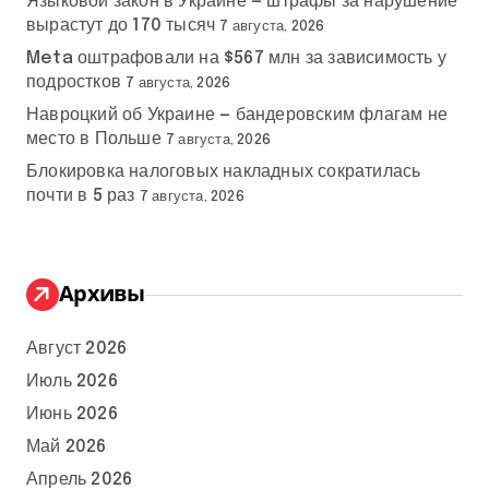
Языковой закон в Украине — штрафы за нарушение
вырастут до 170 тысяч
7 августа, 2026
Meta оштрафовали на $567 млн за зависимость у
подростков
7 августа, 2026
Навроцкий об Украине — бандеровским флагам не
место в Польше
7 августа, 2026
Блокировка налоговых накладных сократилась
почти в 5 раз
7 августа, 2026
Архивы
Август 2026
Июль 2026
Июнь 2026
Май 2026
Апрель 2026