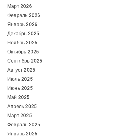
Март 2026
Февраль 2026
Январь 2026
Декабрь 2025
Ноябрь 2025
Октябрь 2025
Сентябрь 2025
Август 2025
Июль 2025
Июнь 2025
Май 2025
Апрель 2025
Март 2025
Февраль 2025
Январь 2025