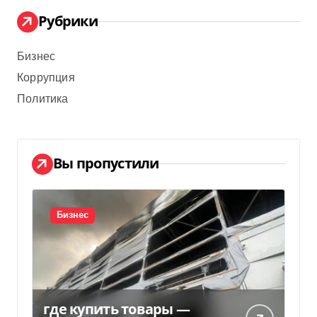
Рубрики
Бизнес
Коррупция
Политика
Вы пропустили
Бизнес
где купить товары —