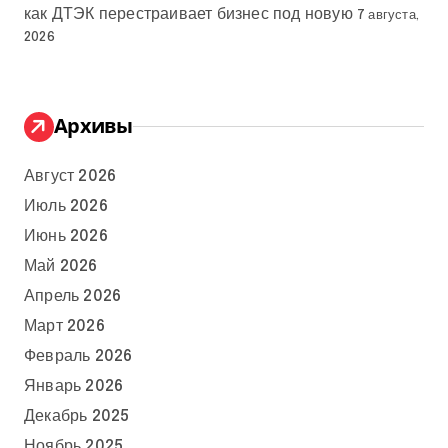
как ДТЭК перестраивает бизнес под новую
7 августа,
2026
Архивы
Август 2026
Июль 2026
Июнь 2026
Май 2026
Апрель 2026
Март 2026
Февраль 2026
Январь 2026
Декабрь 2025
Ноябрь 2025