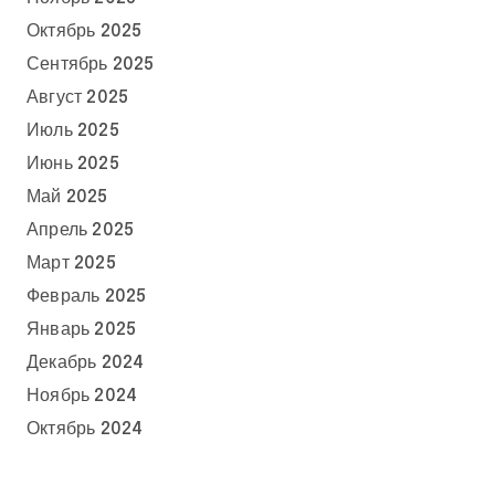
Октябрь 2025
Сентябрь 2025
Август 2025
Июль 2025
Июнь 2025
Май 2025
Апрель 2025
Март 2025
Февраль 2025
Январь 2025
Декабрь 2024
Ноябрь 2024
Октябрь 2024