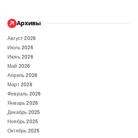
Архивы
Август 2026
Июль 2026
Июнь 2026
Май 2026
Апрель 2026
Март 2026
Февраль 2026
Январь 2026
Декабрь 2025
Ноябрь 2025
Октябрь 2025