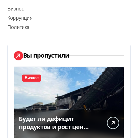
Бизнес
Коррупция
Политика
Вы пропустили
Бизнес
Будет ли дефицит
продуктов и рост цен
после российских ударов