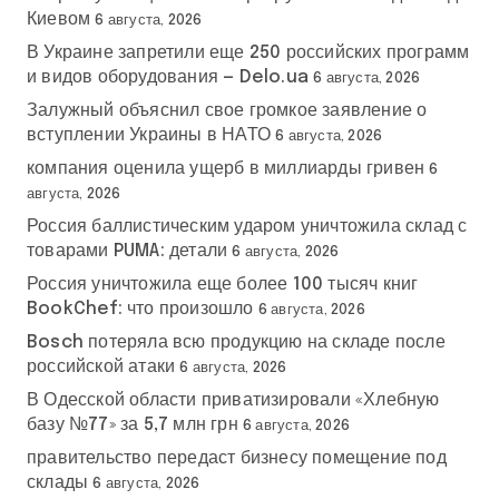
Киевом
6 августа, 2026
В Украине запретили еще 250 российских программ
и видов оборудования — Delo.ua
6 августа, 2026
Залужный объяснил свое громкое заявление о
вступлении Украины в НАТО
6 августа, 2026
компания оценила ущерб в миллиарды гривен
6
августа, 2026
Россия баллистическим ударом уничтожила склад с
товарами PUMA: детали
6 августа, 2026
Россия уничтожила еще более 100 тысяч книг
BookChef: что произошло
6 августа, 2026
Bosch потеряла всю продукцию на складе после
российской атаки
6 августа, 2026
В Одесской области приватизировали «Хлебную
базу №77» за 5,7 млн грн
6 августа, 2026
правительство передаст бизнесу помещение под
склады
6 августа, 2026