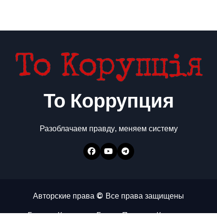
То Коррупция
Разоблачаем правду, меняем систему
Авторские права © Все права защищены
Главная
Коррупция
Бизнес
Политика
Контакты