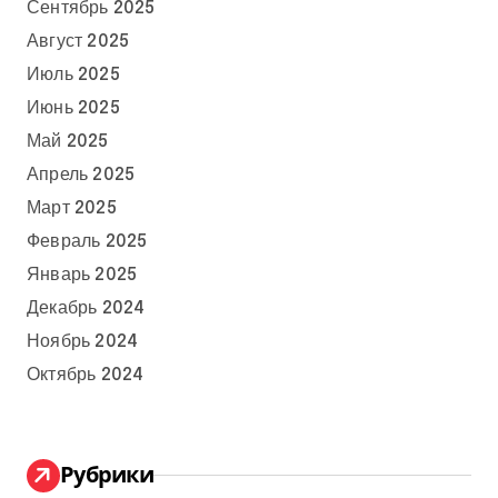
Сентябрь 2025
Август 2025
Июль 2025
Июнь 2025
Май 2025
Апрель 2025
Март 2025
Февраль 2025
Январь 2025
Декабрь 2024
Ноябрь 2024
Октябрь 2024
Рубрики