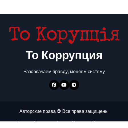
То Коррупция
Разоблачаем правду, меняем систему
Авторские права © Все права защищены
Главная
Коррупция
Бизнес
Политика
Контакты