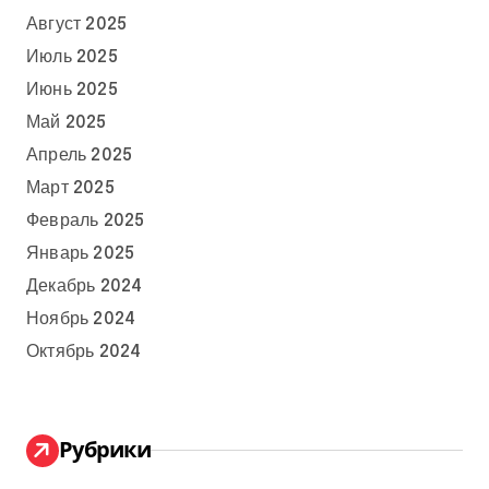
Август 2025
Июль 2025
Июнь 2025
Май 2025
Апрель 2025
Март 2025
Февраль 2025
Январь 2025
Декабрь 2024
Ноябрь 2024
Октябрь 2024
Рубрики