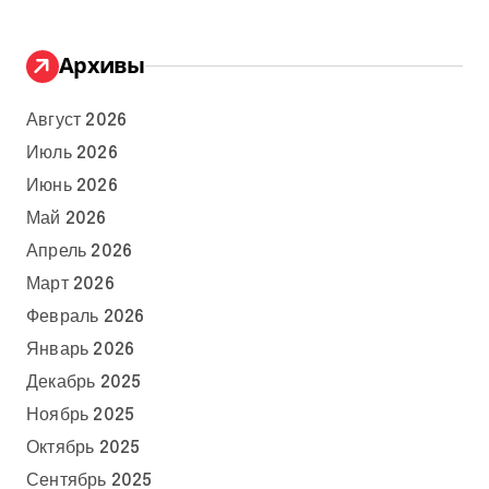
Архивы
Август 2026
Июль 2026
Июнь 2026
Май 2026
Апрель 2026
Март 2026
Февраль 2026
Январь 2026
Декабрь 2025
Ноябрь 2025
Октябрь 2025
Сентябрь 2025