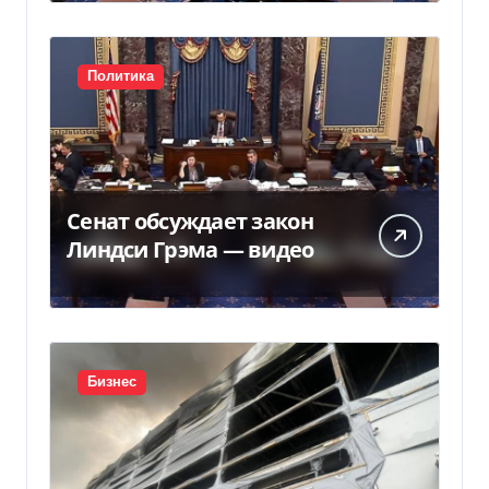
Политика
Сенат обсуждает закон
Линдси Грэма — видео
Бизнес