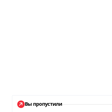
Вы пропустили