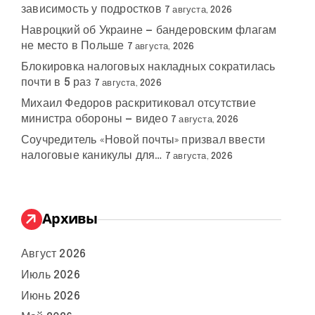
зависимость у подростков
7 августа, 2026
Навроцкий об Украине — бандеровским флагам
не место в Польше
7 августа, 2026
Блокировка налоговых накладных сократилась
почти в 5 раз
7 августа, 2026
Михаил Федоров раскритиковал отсутствие
министра обороны — видео
7 августа, 2026
Соучредитель «Новой почты» призвал ввести
налоговые каникулы для…
7 августа, 2026
Архивы
Август 2026
Июль 2026
Июнь 2026