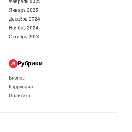
Февраль 2025
Январь 2025
Декабрь 2024
Ноябрь 2024
Октябрь 2024
Рубрики
Бизнес
Коррупция
Политика