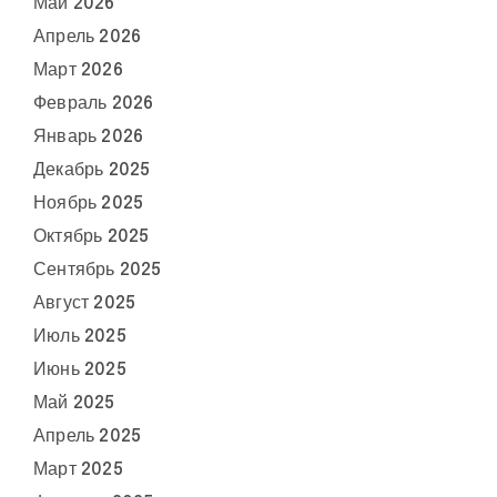
Май 2026
Апрель 2026
Март 2026
Февраль 2026
Январь 2026
Декабрь 2025
Ноябрь 2025
Октябрь 2025
Сентябрь 2025
Август 2025
Июль 2025
Июнь 2025
Май 2025
Апрель 2025
Март 2025