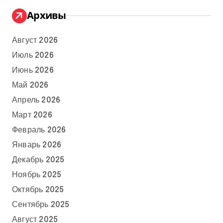
Архивы
Август 2026
Июль 2026
Июнь 2026
Май 2026
Апрель 2026
Март 2026
Февраль 2026
Январь 2026
Декабрь 2025
Ноябрь 2025
Октябрь 2025
Сентябрь 2025
Август 2025