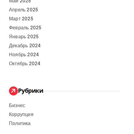
Май 2025
Апрель 2025
Март 2025
Февраль 2025
Январь 2025
Декабрь 2024
Ноябрь 2024
Октябрь 2024
Рубрики
Бизнес
Коррупция
Политика