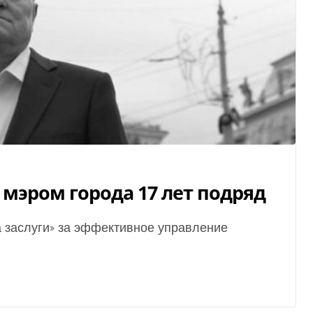
мэром города 17 лет подряд