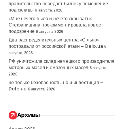
правительство передаст бизнесу помещение
под склады
6 августа, 2026
«Мне нечего было и нечего скрывать»:
Стефанишина прокомментировала новое
подозрение
6 августа, 2026
Два распределительных центра «Сільпо»
пострадали от российской атаки — Delo.ua
6
августа, 2026
РФ уничтожила склад немецкого производителя
моторных масел и смазочных масел
6 августа,
2026
не только безопасность, но и инвестиция —
Delo.ua
6 августа, 2026
Архивы