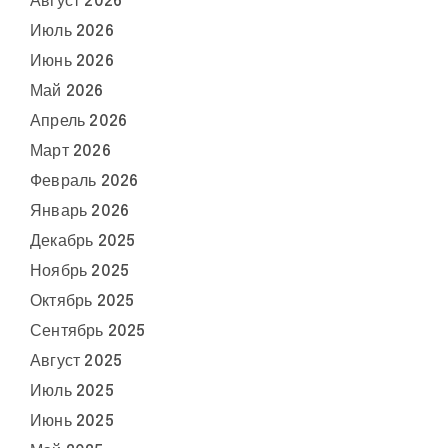
Август 2026
Июль 2026
Июнь 2026
Май 2026
Апрель 2026
Март 2026
Февраль 2026
Январь 2026
Декабрь 2025
Ноябрь 2025
Октябрь 2025
Сентябрь 2025
Август 2025
Июль 2025
Июнь 2025