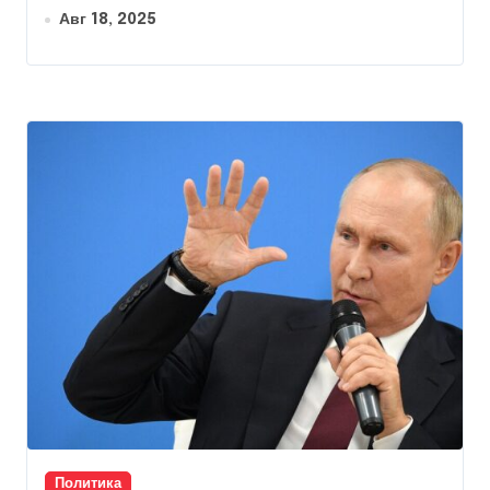
Авг 18, 2025
Политика