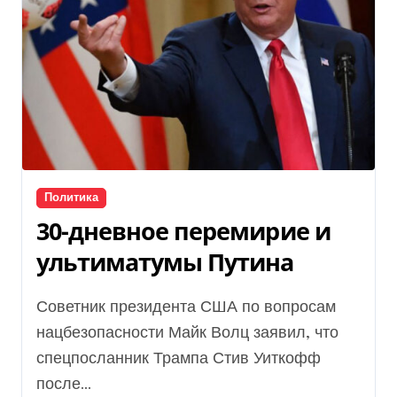
Политика
30-дневное перемирие и
ультиматумы Путина
Советник президента США по вопросам
нацбезопасности Майк Волц заявил, что
спецпосланник Трампа Стив Уиткофф
после...