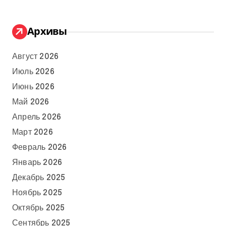
Архивы
Август 2026
Июль 2026
Июнь 2026
Май 2026
Апрель 2026
Март 2026
Февраль 2026
Январь 2026
Декабрь 2025
Ноябрь 2025
Октябрь 2025
Сентябрь 2025