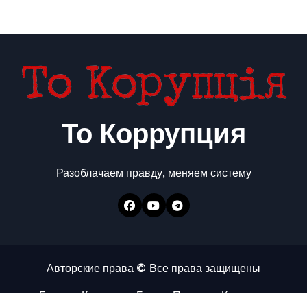
То Коррупция
Разоблачаем правду, меняем систему
Авторские права © Все права защищены
Главная
Коррупция
Бизнес
Политика
Контакты