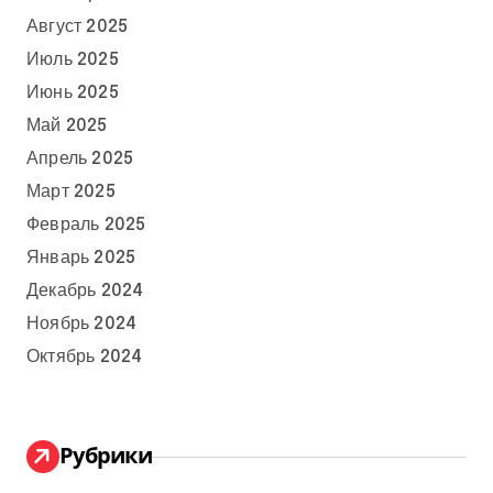
Август 2025
Июль 2025
Июнь 2025
Май 2025
Апрель 2025
Март 2025
Февраль 2025
Январь 2025
Декабрь 2024
Ноябрь 2024
Октябрь 2024
Рубрики