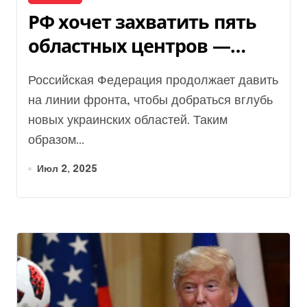
РФ хочет захватить пять
областных центров —
подробности
Российская Федерация продолжает давить
на линии фронта, чтобы добраться вглубь
новых украинских областей. Таким
образом...
Июл 2, 2025