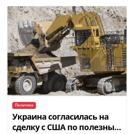
Политика
Украина согласилась на
сделку с США по полезным