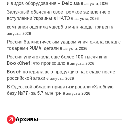
и видов оборудования — Delo.ua
6 августа, 2026
Залужный объяснил свое громкое заявление о
вступлении Украины в НАТО
6 августа, 2026
компания оценила ущерб в миллиарды гривен
6
августа, 2026
Россия баллистическим ударом уничтожила склад с
товарами PUMA: детали
6 августа, 2026
Россия уничтожила еще более 100 тысяч книг
BookChef: что произошло
6 августа, 2026
Bosch потеряла всю продукцию на складе после
российской атаки
6 августа, 2026
В Одесской области приватизировали «Хлебную
базу №77» за 5,7 млн грн
6 августа, 2026
Архивы