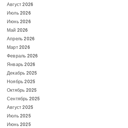
Август 2026
Июль 2026
Июнь 2026
Май 2026
Апрель 2026
Март 2026
Февраль 2026
Январь 2026
Декабрь 2025
Ноябрь 2025
Октябрь 2025
Сентябрь 2025
Август 2025
Июль 2025
Июнь 2025