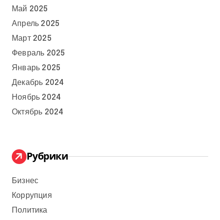
Май 2025
Апрель 2025
Март 2025
Февраль 2025
Январь 2025
Декабрь 2024
Ноябрь 2024
Октябрь 2024
Рубрики
Бизнес
Коррупция
Политика