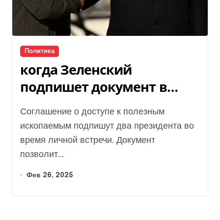
Политика
когда Зеленский
подпишет документ в
США
Соглашение о доступе к полезным
ископаемым подпишут два президента во
время личной встречи. Документ
позволит...
Фев 26, 2025