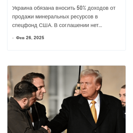
ископаемым
Украина обязана вносить 50% доходов от
продажи минеральных ресурсов в
спецфонд США. В соглашении нет...
Фев 26, 2025