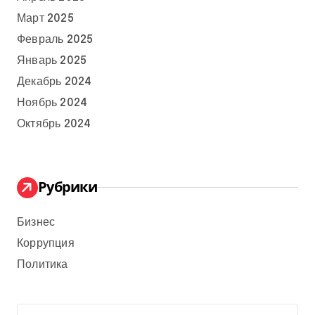
Март 2025
Февраль 2025
Январь 2025
Декабрь 2024
Ноябрь 2024
Октябрь 2024
Рубрики
Бизнес
Коррупция
Политика