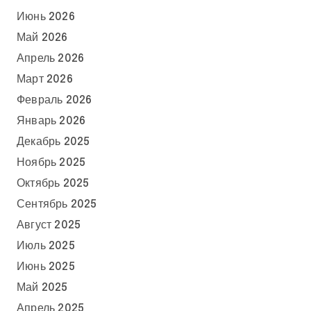
Июнь 2026
Май 2026
Апрель 2026
Март 2026
Февраль 2026
Январь 2026
Декабрь 2025
Ноябрь 2025
Октябрь 2025
Сентябрь 2025
Август 2025
Июль 2025
Июнь 2025
Май 2025
Апрель 2025