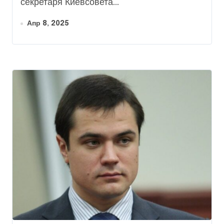
секретаря Киевсовета...
Апр 8, 2025