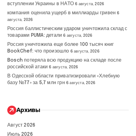
вступлении Украины в НАТО
6 августа, 2026
компания оценила ущерб в миллиарды гривен
6
августа, 2026
Россия баллистическим ударом уничтожила склад с
товарами PUMA: детали
6 августа, 2026
Россия уничтожила еще более 100 тысяч книг
BookChef: что произошло
6 августа, 2026
Bosch потеряла всю продукцию на складе после
российской атаки
6 августа, 2026
В Одесской области приватизировали «Хлебную
базу №77» за 5,7 млн грн
6 августа, 2026
Архивы
Август 2026
Июль 2026