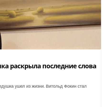
ка раскрыла последние слова