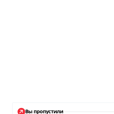
Вы пропустили