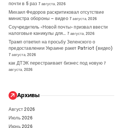
почти в 5 раз
7 августа, 2026
Михаил Федоров раскритиковал отсутствие
министра обороны — видео
7 августа, 2026
Соучредитель «Новой почты» призвал ввести
налоговые каникулы для…
7 августа, 2026
Трамп ответил на просьбу Зеленского о
предоставлении Украине ракет Patriot (видео)
7 августа, 2026
как ДТЭК перестраивает бизнес под новую
7
августа, 2026
Архивы
Август 2026
Июль 2026
Июнь 2026