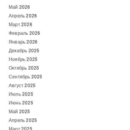
Май 2026
Апрель 2026
Март 2026
Февраль 2026
Январь 2026
Декабрь 2025
Ноябрь 2025
Октябрь 2025
Сентябрь 2025
Август 2025
Июль 2025
Июнь 2025
Май 2025
Апрель 2025
Март 2025