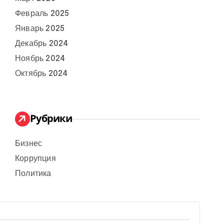
Февраль 2025
Январь 2025
Декабрь 2024
Ноябрь 2024
Октябрь 2024
Рубрики
Бизнес
Коррупция
Политика