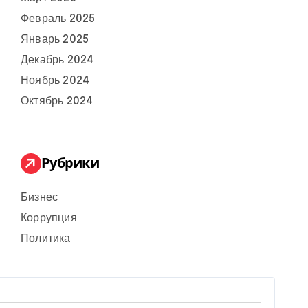
Февраль 2025
Январь 2025
Декабрь 2024
Ноябрь 2024
Октябрь 2024
Рубрики
Бизнес
Коррупция
Политика