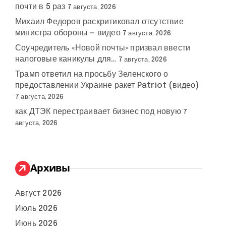
почти в 5 раз
7 августа, 2026
Михаил Федоров раскритиковал отсутствие
министра обороны — видео
7 августа, 2026
Соучредитель «Новой почты» призвал ввести
налоговые каникулы для…
7 августа, 2026
Трамп ответил на просьбу Зеленского о
предоставлении Украине ракет Patriot (видео)
7 августа, 2026
как ДТЭК перестраивает бизнес под новую
7
августа, 2026
Архивы
Август 2026
Июль 2026
Июнь 2026