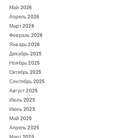
Май 2026
Апрель 2026
Март 2026
Февраль 2026
Январь 2026
Декабрь 2025
Ноябрь 2025
Октябрь 2025
Сентябрь 2025
Август 2025
Июль 2025
Июнь 2025
Май 2025
Апрель 2025
Март 2025