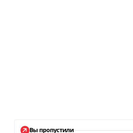
Вы пропустили