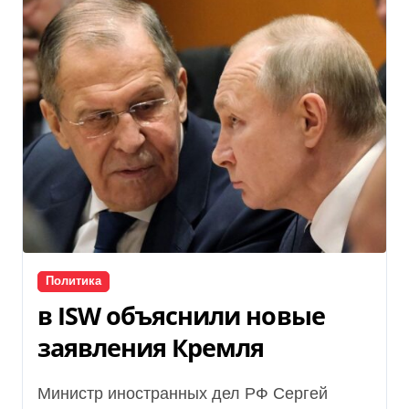
Политика
в ISW объяснили новые
заявления Кремля
Министр иностранных дел РФ Сергей