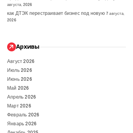
августа, 2026
как ДТЭК перестраивает бизнес под новую
7 августа,
2026
Архивы
Август 2026
Июль 2026
Июнь 2026
Май 2026
Апрель 2026
Март 2026
Февраль 2026
Январь 2026
Декабрь 2025