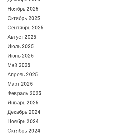
Ноябрь 2025
Октябрь 2025
Сентябрь 2025
Август 2025
Июль 2025
Июнь 2025
Май 2025
Апрель 2025
Март 2025
Февраль 2025
Январь 2025
Декабрь 2024
Ноябрь 2024
Октябрь 2024