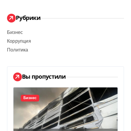
Рубрики
Бизнес
Коррупция
Политика
Вы пропустили
Бизнес