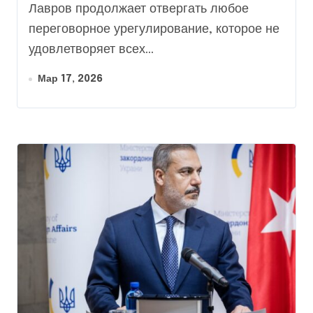
Лавров продолжает отвергать любое
переговорное урегулирование, которое не
удовлетворяет всех...
Мар 17, 2026