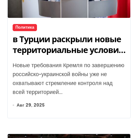
Политика
в Турции раскрыли новые
территориальные условия
Кремля
Новые требования Кремля по завершению
российско-украинской войны уже не
охватывают стремление контроля над
всей территорией...
Авг 29, 2025