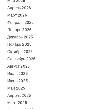
Май 2026
Апрель 2026
Март 2026
Февраль 2026
Январь 2026
Декабрь 2025
Ноябрь 2025
Октябрь 2025
Сентябрь 2025
Август 2025
Июль 2025
Июнь 2025
Май 2025
Апрель 2025
Март 2025