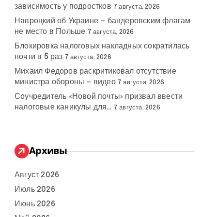
зависимость у подростков
7 августа, 2026
Навроцкий об Украине — бандеровским флагам
не место в Польше
7 августа, 2026
Блокировка налоговых накладных сократилась
почти в 5 раз
7 августа, 2026
Михаил Федоров раскритиковал отсутствие
министра обороны — видео
7 августа, 2026
Соучредитель «Новой почты» призвал ввести
налоговые каникулы для…
7 августа, 2026
Архивы
Август 2026
Июль 2026
Июнь 2026