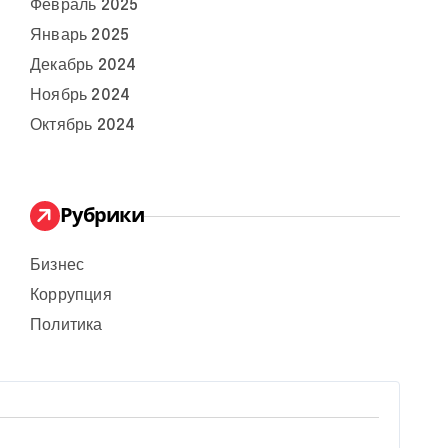
Февраль 2025
Январь 2025
Декабрь 2024
Ноябрь 2024
Октябрь 2024
Рубрики
Бизнес
Коррупция
Политика