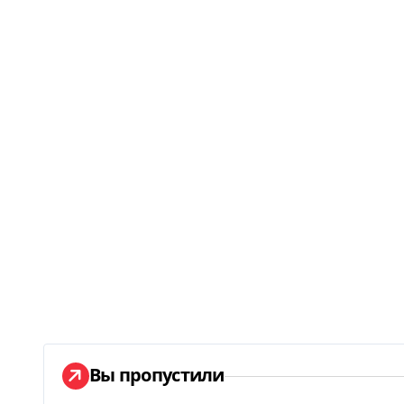
Вы пропустили