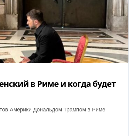
енский в Риме и когда будет