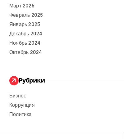
Март 2025
Февраль 2025
Январь 2025
Декабрь 2024
Ноябрь 2024
Октябрь 2024
Рубрики
Бизнес
Коррупция
Политика