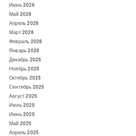
Июнь 2026
Май 2026
Апрель 2026
Март 2026
Февраль 2026
Январь 2026
Декабрь 2025
Ноябрь 2025
Октябрь 2025
Сентябрь 2025
Август 2025
Июль 2025
Июнь 2025
Май 2025
Апрель 2025