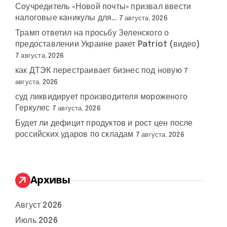
Соучредитель «Новой почты» призвал ввести
налоговые каникулы для…
7 августа, 2026
Трамп ответил на просьбу Зеленского о
предоставлении Украине ракет Patriot (видео)
7 августа, 2026
как ДТЭК перестраивает бизнес под новую
7
августа, 2026
суд ликвидирует производителя мороженого
Геркулес
7 августа, 2026
Будет ли дефицит продуктов и рост цен после
российских ударов по складам
7 августа, 2026
Архивы
Август 2026
Июль 2026