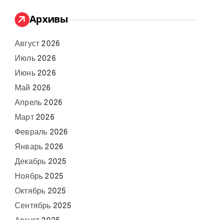
Архивы
Август 2026
Июль 2026
Июнь 2026
Май 2026
Апрель 2026
Март 2026
Февраль 2026
Январь 2026
Декабрь 2025
Ноябрь 2025
Октябрь 2025
Сентябрь 2025