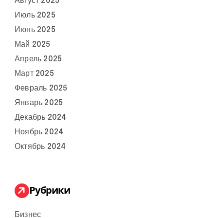
Август 2025
Июль 2025
Июнь 2025
Май 2025
Апрель 2025
Март 2025
Февраль 2025
Январь 2025
Декабрь 2024
Ноябрь 2024
Октябрь 2024
Рубрики
Бизнес