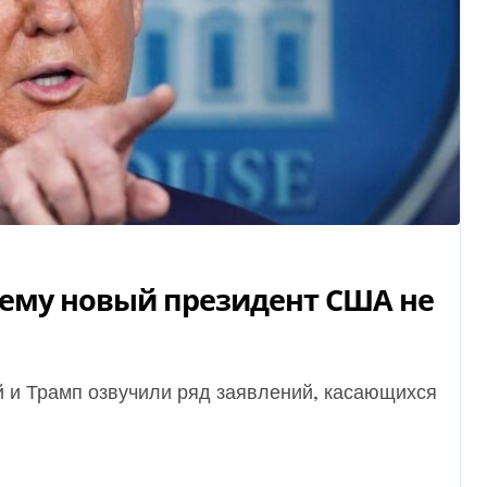
ему новый президент США не