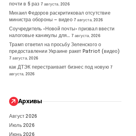
почти в 5 раз
7 августа, 2026
Михаил Федоров раскритиковал отсутствие
министра обороны — видео
7 августа, 2026
Соучредитель «Новой почты» призвал ввести
налоговые каникулы для…
7 августа, 2026
Трамп ответил на просьбу Зеленского о
предоставлении Украине ракет Patriot (видео)
7 августа, 2026
как ДТЭК перестраивает бизнес под новую
7
августа, 2026
Архивы
Август 2026
Июль 2026
Июнь 2026