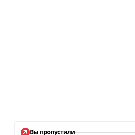
Вы пропустили