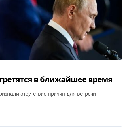
стретятся в ближайшее время