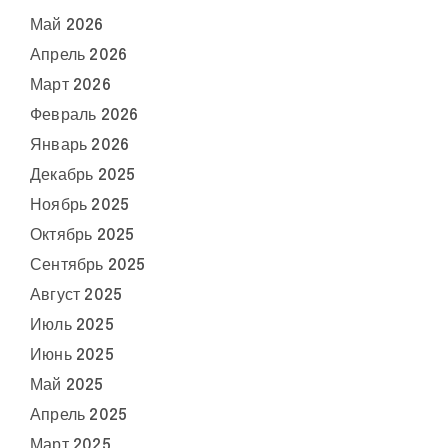
Май 2026
Апрель 2026
Март 2026
Февраль 2026
Январь 2026
Декабрь 2025
Ноябрь 2025
Октябрь 2025
Сентябрь 2025
Август 2025
Июль 2025
Июнь 2025
Май 2025
Апрель 2025
Март 2025