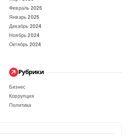
Февраль 2025
Январь 2025
Декабрь 2024
Ноябрь 2024
Октябрь 2024
Рубрики
Бизнес
Коррупция
Политика