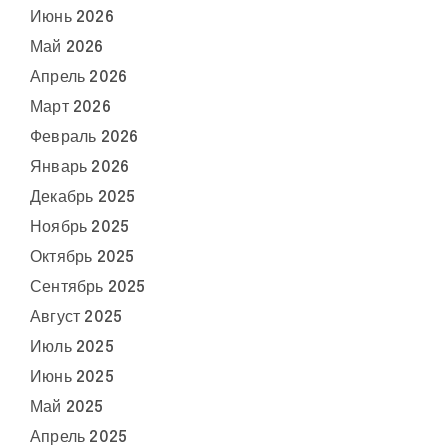
Июнь 2026
Май 2026
Апрель 2026
Март 2026
Февраль 2026
Январь 2026
Декабрь 2025
Ноябрь 2025
Октябрь 2025
Сентябрь 2025
Август 2025
Июль 2025
Июнь 2025
Май 2025
Апрель 2025