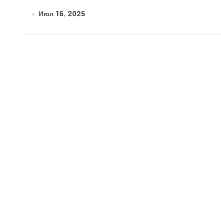
Июл 16, 2025