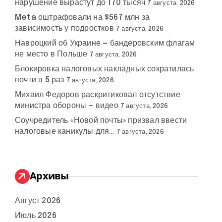
нарушение вырастут до 170 тысяч
7 августа, 2026
Meta оштрафовали на $567 млн за
зависимость у подростков
7 августа, 2026
Навроцкий об Украине — бандеровским флагам
не место в Польше
7 августа, 2026
Блокировка налоговых накладных сократилась
почти в 5 раз
7 августа, 2026
Михаил Федоров раскритиковал отсутствие
министра обороны — видео
7 августа, 2026
Соучредитель «Новой почты» призвал ввести
налоговые каникулы для…
7 августа, 2026
Архивы
Август 2026
Июль 2026