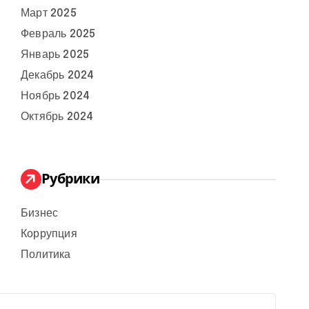
Март 2025
Февраль 2025
Январь 2025
Декабрь 2024
Ноябрь 2024
Октябрь 2024
Рубрики
Бизнес
Коррупция
Политика