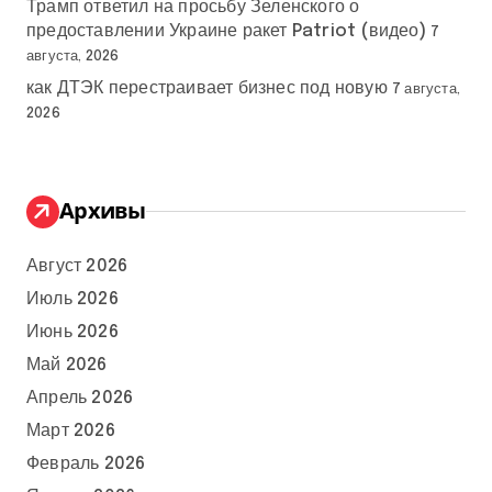
Трамп ответил на просьбу Зеленского о
предоставлении Украине ракет Patriot (видео)
7
августа, 2026
как ДТЭК перестраивает бизнес под новую
7 августа,
2026
Архивы
Август 2026
Июль 2026
Июнь 2026
Май 2026
Апрель 2026
Март 2026
Февраль 2026