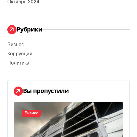
Октябрь 2024
Рубрики
Бизнес
Коррупция
Политика
Вы пропустили
Бизнес