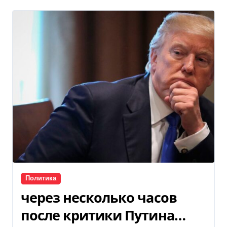
Политика
через несколько часов
после критики Путина