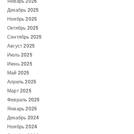
Январь 2026
Декабрь 2025
Ноябрь 2025
Октябрь 2025
Сентябрь 2025
Август 2025
Июль 2025
Июнь 2025
Май 2025
Апрель 2025
Март 2025
Февраль 2025
Январь 2025
Декабрь 2024
Ноябрь 2024